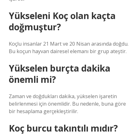
Yükseleni Koç olan kaçta
doğmuştur?
Koçlu insanlar 21 Mart ve 20 Nisan arasında doğdu.
Bu koçun hayvan dairesel elemanı bir grup ateştir.
Yükselen burçta dakika
önemli mi?
Zaman ve doğdukları dakika, yükselen işaretin
belirlenmesi için önemlidir. Bu nedenle, buna göre
bir hesaplama gerçekleştirilir.
Koç burcu takıntılı mıdır?