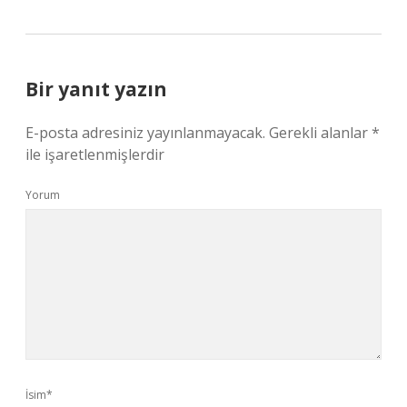
Bir yanıt yazın
E-posta adresiniz yayınlanmayacak.
Gerekli alanlar
*
ile işaretlenmişlerdir
Yorum
İsim*