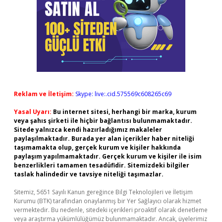
Reklam ve İletişim:
Skype: live:.cid.575569c608265c69
Yasal Uyarı:
Bu internet sitesi, herhangi bir marka, kurum
veya şahıs şirketi ile hiçbir bağlantısı bulunmamaktadır.
Sitede yalnızca kendi hazırladığımız makaleler
paylaşılmaktadır. Burada yer alan içerikler haber niteliği
taşımamakta olup, gerçek kurum ve kişiler hakkında
paylaşım yapılmamaktadır. Gerçek kurum ve kişiler ile isim
benzerlikleri tamamen tesadüfidir. Sitemizdeki bilgiler
taslak halindedir ve tavsiye niteliği taşımazlar.
Sitemiz, 5651 Sayılı Kanun gereğince Bilgi Teknolojileri ve İletişim
Kurumu (BTK) tarafından onaylanmış bir Yer Sağlayıcı olarak hizmet
vermektedir. Bu nedenle, sitedeki içerikleri proaktif olarak denetleme
veya araştırma yükümlülüğümüz bulunmamaktadır. Ancak, üyelerimiz