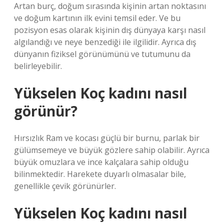
Artan burç, doğum sırasında kişinin artan noktasını
ve doğum kartının ilk evini temsil eder. Ve bu
pozisyon esas olarak kişinin dış dünyaya karşı nasıl
algılandığı ve neye benzediği ile ilgilidir. Ayrıca dış
dünyanın fiziksel görünümünü ve tutumunu da
belirleyebilir.
Yükselen Koç kadını nasıl
görünür?
Hırsızlık Ram ve kocası güçlü bir burnu, parlak bir
gülümsemeye ve büyük gözlere sahip olabilir. Ayrıca
büyük omuzlara ve ince kalçalara sahip olduğu
bilinmektedir. Harekete duyarlı olmasalar bile,
genellikle çevik görünürler.
Yükselen Koç kadını nasıl