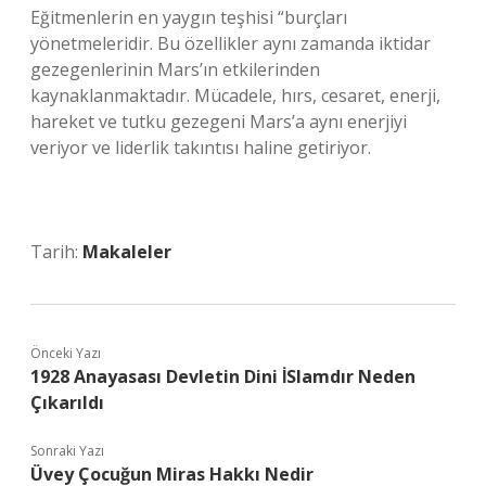
Eğitmenlerin en yaygın teşhisi “burçları
yönetmeleridir. Bu özellikler aynı zamanda iktidar
gezegenlerinin Mars’ın etkilerinden
kaynaklanmaktadır. Mücadele, hırs, cesaret, enerji,
hareket ve tutku gezegeni Mars’a aynı enerjiyi
veriyor ve liderlik takıntısı haline getiriyor.
Tarih:
Makaleler
Önceki Yazı
1928 Anayasası Devletin Dini İSlamdır Neden
Çıkarıldı
Sonraki Yazı
Üvey Çocuğun Miras Hakkı Nedir