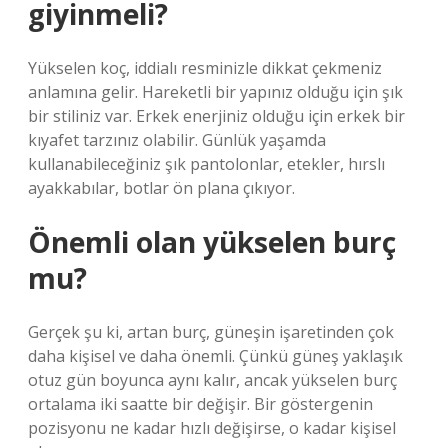
giyinmeli?
Yükselen koç, iddialı resminizle dikkat çekmeniz
anlamına gelir. Hareketli bir yapınız olduğu için şık
bir stiliniz var. Erkek enerjiniz olduğu için erkek bir
kıyafet tarzınız olabilir. Günlük yaşamda
kullanabileceğiniz şık pantolonlar, etekler, hırslı
ayakkabılar, botlar ön plana çıkıyor.
Önemli olan yükselen burç
mu?
Gerçek şu ki, artan burç, güneşin işaretinden çok
daha kişisel ve daha önemli. Çünkü güneş yaklaşık
otuz gün boyunca aynı kalır, ancak yükselen burç
ortalama iki saatte bir değişir. Bir göstergenin
pozisyonu ne kadar hızlı değişirse, o kadar kişisel