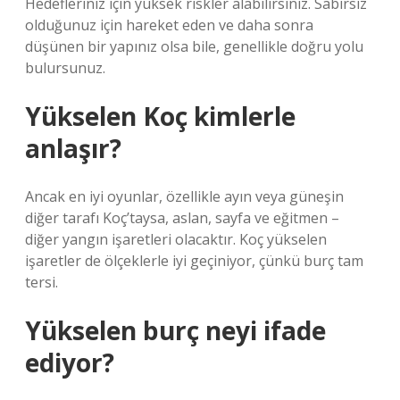
Hedefleriniz için yüksek riskler alabilirsiniz. Sabırsız
olduğunuz için hareket eden ve daha sonra
düşünen bir yapınız olsa bile, genellikle doğru yolu
bulursunuz.
Yükselen Koç kimlerle
anlaşır?
Ancak en iyi oyunlar, özellikle ayın veya güneşin
diğer tarafı Koç’taysa, aslan, sayfa ve eğitmen –
diğer yangın işaretleri olacaktır. Koç yükselen
işaretler de ölçeklerle iyi geçiniyor, çünkü burç tam
tersi.
Yükselen burç neyi ifade
ediyor?