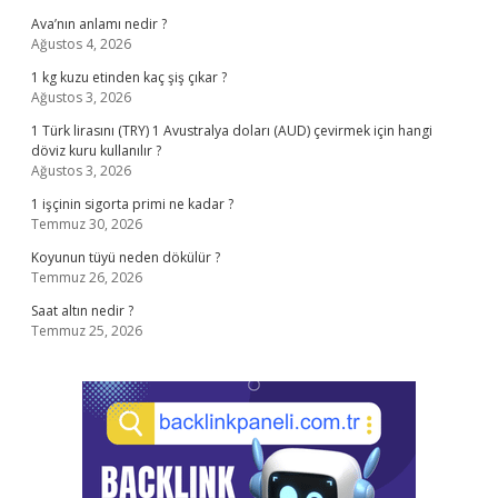
Ava’nın anlamı nedir ?
Ağustos 4, 2026
1 kg kuzu etinden kaç şiş çıkar ?
Ağustos 3, 2026
1 Türk lirasını (TRY) 1 Avustralya doları (AUD) çevirmek için hangi
döviz kuru kullanılır ?
Ağustos 3, 2026
1 işçinin sigorta primi ne kadar ?
Temmuz 30, 2026
Koyunun tüyü neden dökülür ?
Temmuz 26, 2026
Saat altın nedir ?
Temmuz 25, 2026