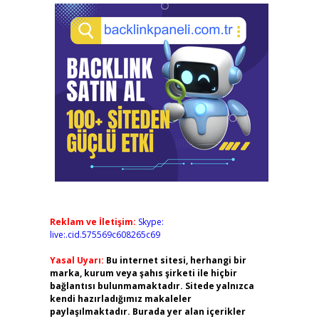
Reklam ve İletişim:
Skype:
live:.cid.575569c608265c69
Yasal Uyarı:
Bu internet sitesi, herhangi bir
marka, kurum veya şahıs şirketi ile hiçbir
bağlantısı bulunmamaktadır. Sitede yalnızca
kendi hazırladığımız makaleler
paylaşılmaktadır. Burada yer alan içerikler