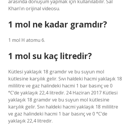
arasında dönüşüm yapmak için kullanılabilir. Sal
Khan’ın orijinal videosu.
1 mol ne kadar gramdır?
1 mol H atomu 6.
1 mol su kaç litredir?
Kütlesi yaklaşık 18 gramdır ve bu suyun mol
kütlesine karşılık gelir. Sıvı haldeki hacmi yaklaşık 18
mililitre ve gaz halindeki hacmi 1 bar basınç ve 0
°C’de yaklaşık 22,4 litredir. 24 Haziran 2017 Kütlesi
yaklaşık 18 gramdır ve bu suyun mol kütlesine
karşılık gelir. Sıvı haldeki hacmi yaklaşık 18 mililitre
ve gaz halindeki hacmi 1 bar basınç ve 0 °C’de
yaklaşık 22,4 litredir.