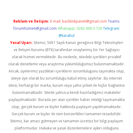
Reklam ve İletişim:
E-mail:
backlinkpaneli@gmail.com
Teams:
forumhizmeti@gmail.com
Whatsapp: 0262 606 0 726
Telegram:
@karabul
Yasal Uyarı:
Sitemiz, 5651 Sayılı Kanun gereğince Bilgi Teknolojileri
ve İletişim Kurumu (BTK) tarafından onaylanmış bir Yer Sağlayıcı
olarak hizmet vermektedir. Bu nedenle, sitedeki içerikleri proaktif
olarak denetleme veya araştırma yükümlülüğümüz bulunmamaktadır.
Ancak, üyelerimiz yazdıkları içeriklerin sorumluluğunu taşımakta olup,
siteye üye olarak bu sorumluluğu kabul etmiş sayılırlar. Bu internet
sitesi, herhangi bir marka, kurum veya şahıs şirketi ile hiçbir bağlantısı
bulunmamaktadır. Sitede yalnızca kendi hazırladığımız makaleler
paylaşılmaktadır. Burada yer alan içerikler haber niteliği taşımamakta
olup, gerçek kurum ve kişiler hakkında paylaşım yapılmamaktadır.
Gerçek kurum ve kişiler ile isim benzerlikleri tamamen tesadüfidir.
Sitemiz, kar amacı gütmeyen ve tamamen ücretsiz bir bilgi paylaşım
platformudur. Hukuka ve yasal düzenlemelere aykırı olduğunu