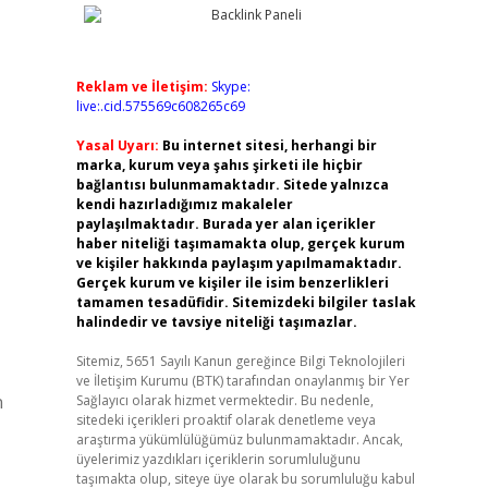
Reklam ve İletişim:
Skype:
live:.cid.575569c608265c69
Yasal Uyarı:
Bu internet sitesi, herhangi bir
marka, kurum veya şahıs şirketi ile hiçbir
bağlantısı bulunmamaktadır. Sitede yalnızca
kendi hazırladığımız makaleler
paylaşılmaktadır. Burada yer alan içerikler
haber niteliği taşımamakta olup, gerçek kurum
ve kişiler hakkında paylaşım yapılmamaktadır.
Gerçek kurum ve kişiler ile isim benzerlikleri
tamamen tesadüfidir. Sitemizdeki bilgiler taslak
halindedir ve tavsiye niteliği taşımazlar.
Sitemiz, 5651 Sayılı Kanun gereğince Bilgi Teknolojileri
ve İletişim Kurumu (BTK) tarafından onaylanmış bir Yer
n
Sağlayıcı olarak hizmet vermektedir. Bu nedenle,
sitedeki içerikleri proaktif olarak denetleme veya
araştırma yükümlülüğümüz bulunmamaktadır. Ancak,
üyelerimiz yazdıkları içeriklerin sorumluluğunu
taşımakta olup, siteye üye olarak bu sorumluluğu kabul