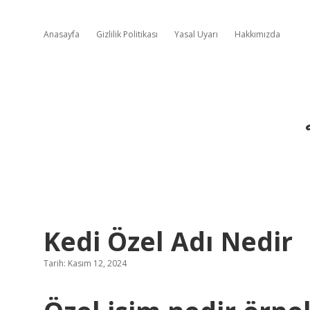
Anasayfa
Gizlilik Politikası
Yasal Uyarı
Hakkımızda
Kedi Özel Adı Nedir
Tarih: Kasım 12, 2024