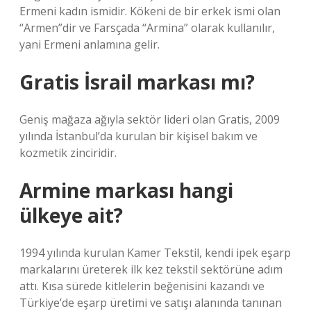
Ermeni kadın ismidir. Kökeni de bir erkek ismi olan
“Armen”dir ve Farsçada “Armina” olarak kullanılır,
yani Ermeni anlamına gelir.
Gratis İsrail markası mı?
Geniş mağaza ağıyla sektör lideri olan Gratis, 2009
yılında İstanbul’da kurulan bir kişisel bakım ve
kozmetik zinciridir.
Armine markası hangi
ülkeye ait?
1994 yılında kurulan Kamer Tekstil, kendi ipek eşarp
markalarını üreterek ilk kez tekstil sektörüne adım
attı. Kısa sürede kitlelerin beğenisini kazandı ve
Türkiye’de eşarp üretimi ve satışı alanında tanınan