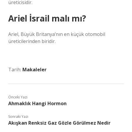
üreticisidir.
Ariel İsrail malı mı?
Ariel, Büyük Britanya’nın en küçük otomobil
üreticilerinden biridir.
Tarih:
Makaleler
Önceki Yazı
Ahmaklık Hangi Hormon
Sonraki Yazı
Akışkan Renksiz Gaz Gözle Görülmez Nedir