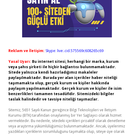
Reklam ve İletişim:
Skype: live:.cid.575569c608265c69
Yasal Uyarı:
Bu internet sitesi, herhangi bir marka, kurum
veya şahıs şirketi ile hiçbir bağlantısı bulunmamaktadır.
Sitede yalnızca kendi hazırladığımız makaleler
paylaşılmaktadır. Burada yer alan içerikler haber niteliği
taşımamakta olup, gerçek kurum ve kişiler hakkında
paylaşım yapılmamaktadır. Gerçek kurum ve kişiler ile isim
benzerlikleri tamamen tesadüfidir. Sitemizdeki bilgiler
taslak halindedir ve tavsiye niteliği taşımazlar.
Sitemiz, 5651 Sayılı Kanun gereğince Bilgi Teknolojileri ve İletişim
Kurumu (BTK) tarafından onaylanmış bir Yer Sağlayıcı olarak hizmet
vermektedir. Bu nedenle, sitedeki içerikleri proaktif olarak denetleme
veya araştırma yükümlülüğümüz bulunmamaktadır. Ancak, üyelerimiz
yazdıkları içeriklerin sorumluluğunu taşımakta olup, siteye üye olarak