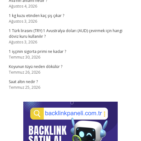
Ava’nın anlamı nedir ?
Ağustos 4, 2026
1 kg kuzu etinden kaç şiş çıkar ?
Ağustos 3, 2026
1 Türk lirasını (TRY) 1 Avustralya doları (AUD) çevirmek için hangi
döviz kuru kullanılır ?
Ağustos 3, 2026
1 işçinin sigorta primi ne kadar ?
Temmuz 30, 2026
Koyunun tüyü neden dökülür ?
Temmuz 26, 2026
Saat altın nedir ?
Temmuz 25, 2026