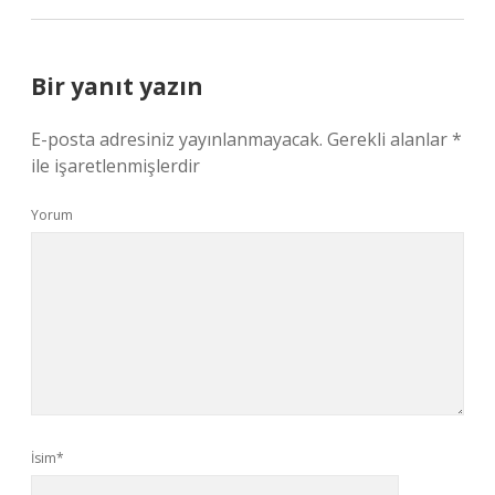
Bir yanıt yazın
E-posta adresiniz yayınlanmayacak.
Gerekli alanlar
*
ile işaretlenmişlerdir
Yorum
İsim*