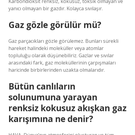
Karbondioksit renksiz, kokusuz, toksik olmayan ve
yanıcı olmayan bir gazdır. Kolayca sıvılaşır.
Gaz gözle görülür mü?
Gaz parçacıkları gözle görülemez. Bunları sürekli
hareket halindeki moleküller veya atomlar
topluluğu olarak düşünebiliriz. Gazlar ve sıvılar
arasındaki fark, gaz moleküllerinin çarpışmaları
haricinde birbirlerinden uzakta olmalarıdır.
Bütün canlıların
solunumuna yarayan
renksiz kokusuz akışkan gaz
karışımına ne denir?