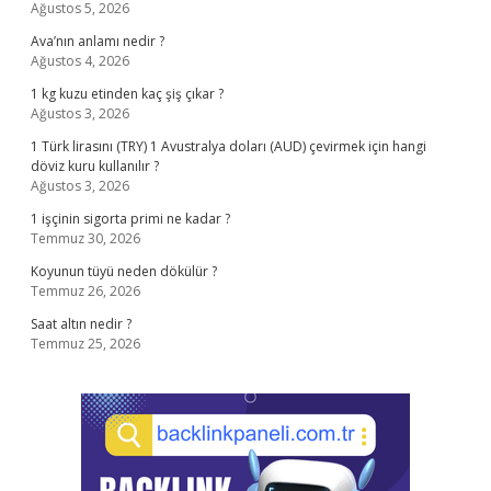
Ağustos 5, 2026
Ava’nın anlamı nedir ?
Ağustos 4, 2026
1 kg kuzu etinden kaç şiş çıkar ?
Ağustos 3, 2026
1 Türk lirasını (TRY) 1 Avustralya doları (AUD) çevirmek için hangi
döviz kuru kullanılır ?
Ağustos 3, 2026
1 işçinin sigorta primi ne kadar ?
Temmuz 30, 2026
Koyunun tüyü neden dökülür ?
Temmuz 26, 2026
Saat altın nedir ?
Temmuz 25, 2026