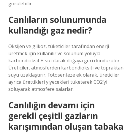
görülebilir.
Canlıların solunumunda
kullandığı gaz nedir?
Oksijen ve glikoz, tüketiciler tarafından enerji
üretmek için kullanılır ve solunum yoluyla
karbondioksit + su olarak doğaya geri döndürülür.
Üreticiler, atmosferden karbondioksiti ve topraktan
suyu uzaklaştırır. Fotosenteze ek olarak, üreticiler
ayrıca ürettikleri yiyecekleri tüketerek CO2’yi
soluyarak atmosfere salarlar.
Canlılığın devamı için
gerekli çeşitli gazların
karışımından oluşan tabaka