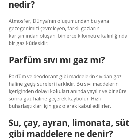
nedir?
Atmosfer, Dünya’nın oluşumundan bu yana
gezegenimizi çevreleyen, farklı gazların
karışımından oluşan, binlerce kilometre kalınlığında
bir gaz kütlesidir.
Parfüm sıvı mı gaz mı?
Parfüm ve deodorant gibi maddelerin sıvıdan gaz
haline geçiş süreleri farklıdır. Bu sıvı maddelerin
içeriğinden dolayı kokuları anında yayılır ve bir süre
sonra gaz haline geçerek kaybolur. Hızlı
buharlaştıkları için gaz olarak kabul edilirler.
Su, çay, ayran, limonata, süt
gibi maddelere ne denir?