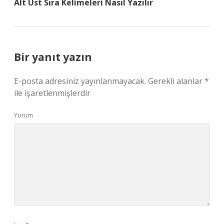
Alt Üst Sıra Kelimeleri Nasıl Yazılır
Bir yanıt yazın
E-posta adresiniz yayınlanmayacak.
Gerekli alanlar
*
ile işaretlenmişlerdir
Yorum