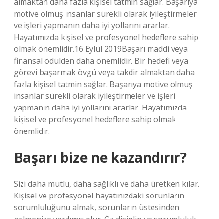
almaktan daha fazla kişisel tatmin sağlar. Başarıya
motive olmuş insanlar sürekli olarak iyileştirmeler
ve işleri yapmanın daha iyi yollarını ararlar.
Hayatımızda kişisel ve profesyonel hedeflere sahip
olmak önemlidir.16 Eylül 2019Başarı maddi veya
finansal ödülden daha önemlidir. Bir hedefi veya
görevi başarmak övgü veya takdir almaktan daha
fazla kişisel tatmin sağlar. Başarıya motive olmuş
insanlar sürekli olarak iyileştirmeler ve işleri
yapmanın daha iyi yollarını ararlar. Hayatımızda
kişisel ve profesyonel hedeflere sahip olmak
önemlidir.
Başarı bize ne kazandırır?
Sizi daha mutlu, daha sağlıklı ve daha üretken kılar.
Kişisel ve profesyonel hayatınızdaki sorunların
sorumluluğunu almak, sorunların üstesinden