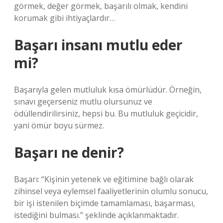
görmek, değer görmek, başarılı olmak, kendini
korumak gibi ihtiyaçlardır…
Başarı insanı mutlu eder
mi?
Başarıyla gelen mutluluk kısa ömürlüdür. Örneğin,
sınavı geçerseniz mutlu olursunuz ve
ödüllendirilirsiniz, hepsi bu. Bu mutluluk geçicidir,
yani ömür boyu sürmez.
Başarı ne denir?
Başarı: “Kişinin yetenek ve eğitimine bağlı olarak
zihinsel veya eylemsel faaliyetlerinin olumlu sonucu,
bir işi istenilen biçimde tamamlaması, başarması,
istediğini bulması.” şeklinde açıklanmaktadır.