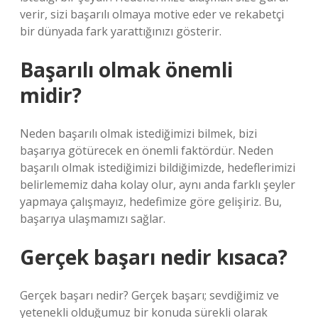
verir, sizi başarılı olmaya motive eder ve rekabetçi
bir dünyada fark yarattığınızı gösterir.
Başarılı olmak önemli
midir?
Neden başarılı olmak istediğimizi bilmek, bizi
başarıya götürecek en önemli faktördür. Neden
başarılı olmak istediğimizi bildiğimizde, hedeflerimizi
belirlememiz daha kolay olur, aynı anda farklı şeyler
yapmaya çalışmayız, hedefimize göre gelişiriz. Bu,
başarıya ulaşmamızı sağlar.
Gerçek başarı nedir kısaca?
Gerçek başarı nedir? Gerçek başarı; sevdiğimiz ve
yetenekli olduğumuz bir konuda sürekli olarak