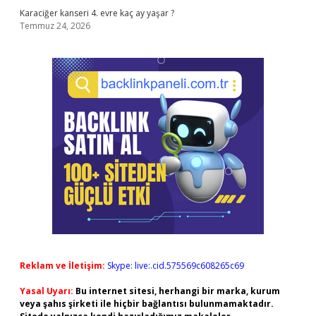
Karaciğer kanseri 4. evre kaç ay yaşar ?
Temmuz 24, 2026
Reklam ve İletişim:
Skype: live:.cid.575569c608265c69
Yasal Uyarı:
Bu internet sitesi, herhangi bir marka, kurum
veya şahıs şirketi ile hiçbir bağlantısı bulunmamaktadır.