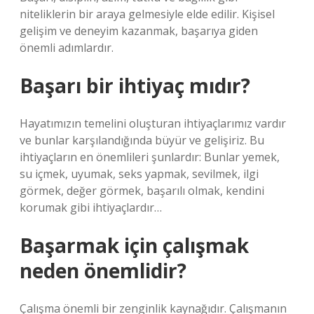
niteliklerin bir araya gelmesiyle elde edilir. Kişisel
gelişim ve deneyim kazanmak, başarıya giden
önemli adımlardır.
Başarı bir ihtiyaç mıdır?
Hayatımızın temelini oluşturan ihtiyaçlarımız vardır
ve bunlar karşılandığında büyür ve gelişiriz. Bu
ihtiyaçların en önemlileri şunlardır: Bunlar yemek,
su içmek, uyumak, seks yapmak, sevilmek, ilgi
görmek, değer görmek, başarılı olmak, kendini
korumak gibi ihtiyaçlardır…
Başarmak için çalışmak
neden önemlidir?
Çalışma önemli bir zenginlik kaynağıdır. Çalışmanın