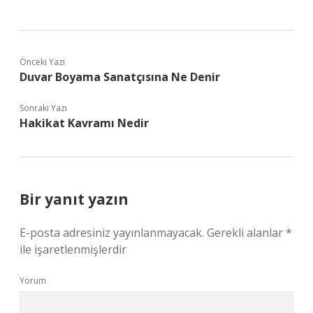
Önceki Yazı
Duvar Boyama Sanatçısına Ne Denir
Sonraki Yazı
Hakikat Kavramı Nedir
Bir yanıt yazın
E-posta adresiniz yayınlanmayacak.
Gerekli alanlar
*
ile işaretlenmişlerdir
Yorum