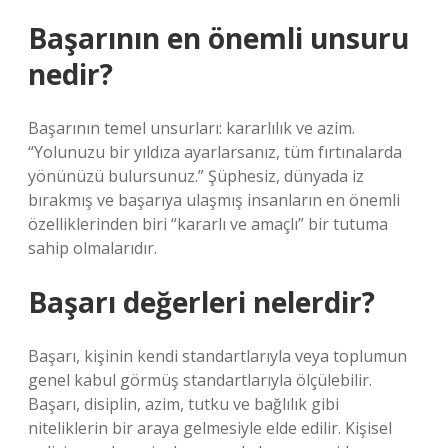
Başarının en önemli unsuru
nedir?
Başarının temel unsurları: kararlılık ve azim.
“Yolunuzu bir yıldıza ayarlarsanız, tüm fırtınalarda
yönünüzü bulursunuz.” Şüphesiz, dünyada iz
bırakmış ve başarıya ulaşmış insanların en önemli
özelliklerinden biri “kararlı ve amaçlı” bir tutuma
sahip olmalarıdır.
Başarı değerleri nelerdir?
Başarı, kişinin kendi standartlarıyla veya toplumun
genel kabul görmüş standartlarıyla ölçülebilir.
Başarı, disiplin, azim, tutku ve bağlılık gibi
niteliklerin bir araya gelmesiyle elde edilir. Kişisel