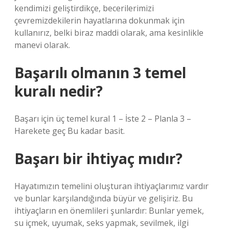
kendimizi geliştirdikçe, becerilerimizi
çevremizdekilerin hayatlarına dokunmak için
kullanırız, belki biraz maddi olarak, ama kesinlikle
manevi olarak.
Başarılı olmanın 3 temel
kuralı nedir?
Başarı için üç temel kural 1 – İste 2 – Planla 3 –
Harekete geç Bu kadar basit.
Başarı bir ihtiyaç mıdır?
Hayatımızın temelini oluşturan ihtiyaçlarımız vardır
ve bunlar karşılandığında büyür ve gelişiriz. Bu
ihtiyaçların en önemlileri şunlardır: Bunlar yemek,
su içmek, uyumak, seks yapmak, sevilmek, ilgi