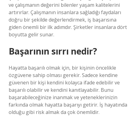
ve çalışmanın değerini bilenler yaşam kalitelerini
artırırlar. Çalışmanın insanlara sağladığı faydaları
doğru bir şekilde değerlendirmek, iş başarısına
giden önemli bir ilk adımdır. Şirketler insanlara dört
boyutta gelir sunar.
Başarının sırrı nedir?
Hayatta başarılı olmak için, bir kişinin öncelikle
özgüvene sahip olması gerekir. Sadece kendine
güvenen bir kişi kendini kolayca ifade edebilir ve
başarılı olabilir ve kendini kanıtlayabilir. Bunu
başarabileceğinize inanmak ve yeteneklerinizin
farkında olmak hayatta başarıyı getirir. İş hayatında
olduğu gibi risk almak da çok önemlidir.