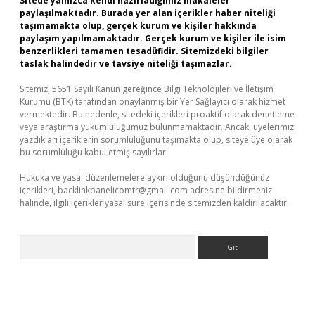
Sitede yalnızca kendi hazırladığımız makaleler
paylaşılmaktadır. Burada yer alan içerikler haber niteliği
taşımamakta olup, gerçek kurum ve kişiler hakkında
paylaşım yapılmamaktadır. Gerçek kurum ve kişiler ile isim
benzerlikleri tamamen tesadüfidir. Sitemizdeki bilgiler
taslak halindedir ve tavsiye niteliği taşımazlar.
Sitemiz, 5651 Sayılı Kanun gereğince Bilgi Teknolojileri ve İletişim
Kurumu (BTK) tarafından onaylanmış bir Yer Sağlayıcı olarak hizmet
vermektedir. Bu nedenle, sitedeki içerikleri proaktif olarak denetleme
veya araştırma yükümlülüğümüz bulunmamaktadır. Ancak, üyelerimiz
yazdıkları içeriklerin sorumluluğunu taşımakta olup, siteye üye olarak
bu sorumluluğu kabul etmiş sayılırlar.
Hukuka ve yasal düzenlemelere aykırı olduğunu düşündüğünüz
içerikleri,
backlinkpanelicomtr@gmail.com
adresine bildirmeniz
halinde, ilgili içerikler yasal süre içerisinde sitemizden kaldırılacaktır.
Arama