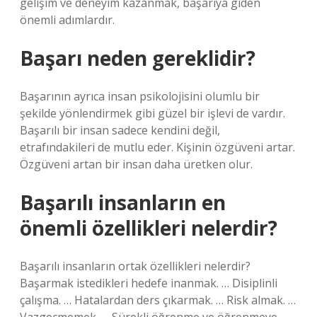
gelişim ve deneyim kazanmak, başarıya giden
önemli adımlardır.
Başarı neden gereklidir?
Başarının ayrıca insan psikolojisini olumlu bir
şekilde yönlendirmek gibi güzel bir işlevi de vardır.
Başarılı bir insan sadece kendini değil,
etrafındakileri de mutlu eder. Kişinin özgüveni artar.
Özgüveni artan bir insan daha üretken olur.
Başarılı insanların en
önemli özellikleri nelerdir?
Başarılı insanların ortak özellikleri nelerdir?
Başarmak istedikleri hedefe inanmak. … Disiplinli
çalışma. … Hatalardan ders çıkarmak. … Risk almak. …