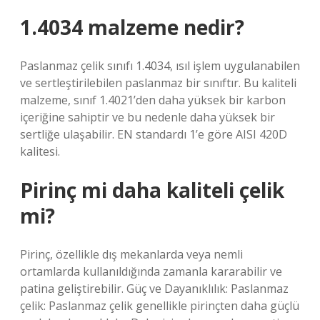
1.4034 malzeme nedir?
Paslanmaz çelik sınıfı 1.4034, ısıl işlem uygulanabilen
ve sertleştirilebilen paslanmaz bir sınıftır. Bu kaliteli
malzeme, sınıf 1.4021’den daha yüksek bir karbon
içeriğine sahiptir ve bu nedenle daha yüksek bir
sertliğe ulaşabilir. EN standardı 1’e göre AISI 420D
kalitesi.
Pirinç mi daha kaliteli çelik
mi?
Pirinç, özellikle dış mekanlarda veya nemli
ortamlarda kullanıldığında zamanla kararabilir ve
patina geliştirebilir. Güç ve Dayanıklılık: Paslanmaz
çelik: Paslanmaz çelik genellikle pirinçten daha güçlü