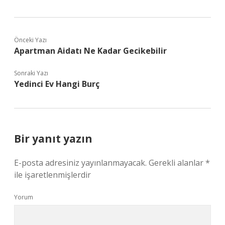
Önceki Yazı
Apartman Aidatı Ne Kadar Gecikebilir
Sonraki Yazı
Yedinci Ev Hangi Burç
Bir yanıt yazın
E-posta adresiniz yayınlanmayacak.
Gerekli alanlar
*
ile işaretlenmişlerdir
Yorum