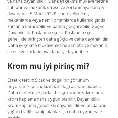
ve daha dayanıklıdır. Daha iyi çekme mukavemetine
sahiptir ve mekanik strese ve zorlanmaya daha iyi
dayanabilir.5 Mart 2022Pirinç, özellikle dış
mekanlarda veya nemli ortamlarda kullanıldığında
zamanla kararabilir ve patina geliştirebilir. Güç ve
Dayanıklılık: Paslanmaz çelik: Paslanmaz çelik
genellikle pirinçten daha güçlü ve daha dayanıklıdır.
Daha iyi çekme mukavemetine sahiptir ve mekanik
strese ve zorlanmaya daha iyi dayanabilir.
Krom mu iyi pirinç mi?
Estetik tercih: Sıcak ve doğal bir görünüm
arıyorsanız, pirinç sizin için doğru seçim olabilir.
Daha modern ve parlak bir görünüm istiyorsanız,
krom kaplama daha uygun olabilir. Dayanıklılık:
Krom kaplama genellikle dayanıklıdır ve bu da onu
yoğun trafiğe sahip alanlar için daha uygun hale