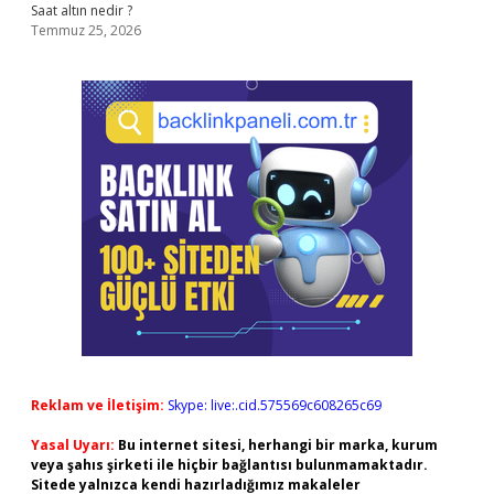
Saat altın nedir ?
Temmuz 25, 2026
Reklam ve İletişim:
Skype: live:.cid.575569c608265c69
Yasal Uyarı:
Bu internet sitesi, herhangi bir marka, kurum
veya şahıs şirketi ile hiçbir bağlantısı bulunmamaktadır.
Sitede yalnızca kendi hazırladığımız makaleler