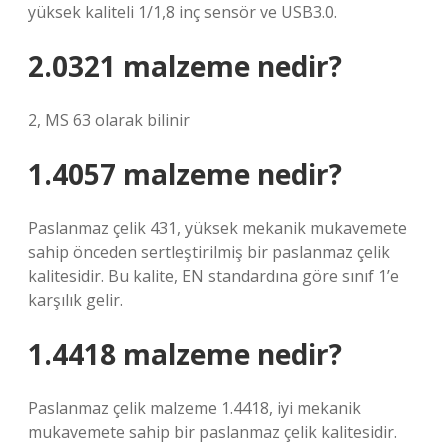
yüksek kaliteli 1/1,8 inç sensör ve USB3.0.
2.0321 malzeme nedir?
2, MS 63 olarak bilinir
1.4057 malzeme nedir?
Paslanmaz çelik 431, yüksek mekanik mukavemete
sahip önceden sertleştirilmiş bir paslanmaz çelik
kalitesidir. Bu kalite, EN standardına göre sınıf 1’e
karşılık gelir.
1.4418 malzeme nedir?
Paslanmaz çelik malzeme 1.4418, iyi mekanik
mukavemete sahip bir paslanmaz çelik kalitesidir.