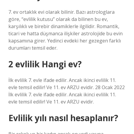
7. ev ortaklık evi olarak bilinir. Bazı astrologlara
göre, “evlilik kutusu” olarak da bilinen bu ev,
karşılıklı ve birebir dinamiklerle ilgilidir. Romantik,
ticari ve hatta düşmanca ilişkiler astrolojide bu evin
kapsamına girer. Yedinci evdeki her gezegen farklı
durumları temsil eder.
2 evlilik Hangi ev?
İlk evlilik 7. evle ifade edilir. Ancak ikinci evlilik 11.
evle temsil edilir! Ve 11. ev ARZU evidir. 28 Ocak 2022
İlk evlilik 7. evle ifade edilir. Ancak ikinci evlilik 11.
evle temsil edilir! Ve 11. ev ARZU evidir.
Evlilik yılı nasıl hesaplanır?