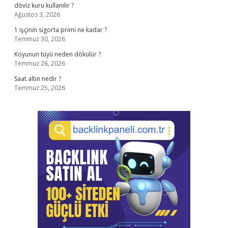
döviz kuru kullanılır ?
Ağustos 3, 2026
1 işçinin sigorta primi ne kadar ?
Temmuz 30, 2026
Koyunun tüyü neden dökülür ?
Temmuz 26, 2026
Saat altın nedir ?
Temmuz 25, 2026