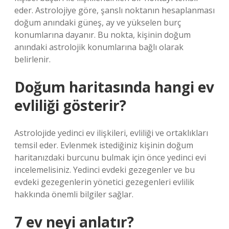
eder. Astrolojiye göre, şanslı noktanın hesaplanması
doğum anındaki güneş, ay ve yükselen burç
konumlarına dayanır. Bu nokta, kişinin doğum
anındaki astrolojik konumlarına bağlı olarak
belirlenir.
Doğum haritasında hangi ev
evliliği gösterir?
Astrolojide yedinci ev ilişkileri, evliliği ve ortaklıkları
temsil eder. Evlenmek istediğiniz kişinin doğum
haritanızdaki burcunu bulmak için önce yedinci evi
incelemelisiniz. Yedinci evdeki gezegenler ve bu
evdeki gezegenlerin yönetici gezegenleri evlilik
hakkında önemli bilgiler sağlar.
7 ev neyi anlatır?