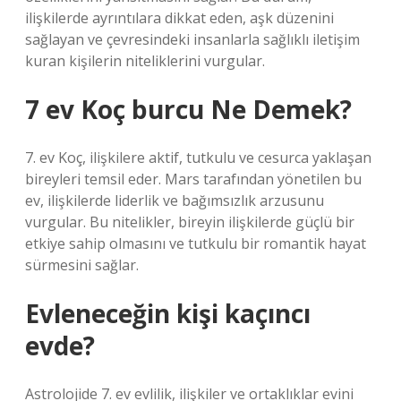
ilişkilerde ayrıntılara dikkat eden, aşk düzenini
sağlayan ve çevresindeki insanlarla sağlıklı iletişim
kuran kişilerin niteliklerini vurgular.
7 ev Koç burcu Ne Demek?
7. ev Koç, ilişkilere aktif, tutkulu ve cesurca yaklaşan
bireyleri temsil eder. Mars tarafından yönetilen bu
ev, ilişkilerde liderlik ve bağımsızlık arzusunu
vurgular. Bu nitelikler, bireyin ilişkilerde güçlü bir
etkiye sahip olmasını ve tutkulu bir romantik hayat
sürmesini sağlar.
Evleneceğin kişi kaçıncı
evde?
Astrolojide 7. ev evlilik, ilişkiler ve ortaklıklar evini