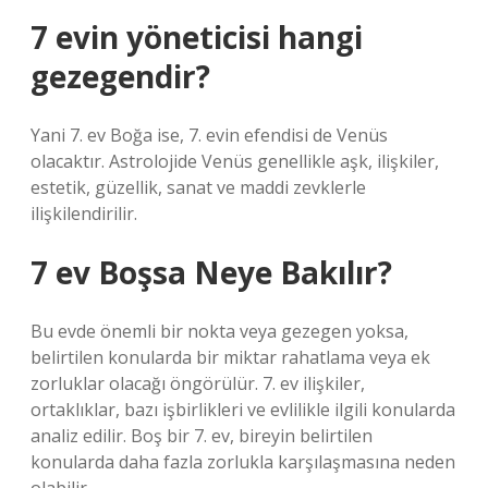
7 evin yöneticisi hangi
gezegendir?
Yani 7. ev Boğa ise, 7. evin efendisi de Venüs
olacaktır. Astrolojide Venüs genellikle aşk, ilişkiler,
estetik, güzellik, sanat ve maddi zevklerle
ilişkilendirilir.
7 ev Boşsa Neye Bakılır?
Bu evde önemli bir nokta veya gezegen yoksa,
belirtilen konularda bir miktar rahatlama veya ek
zorluklar olacağı öngörülür. 7. ev ilişkiler,
ortaklıklar, bazı işbirlikleri ve evlilikle ilgili konularda
analiz edilir. Boş bir 7. ev, bireyin belirtilen
konularda daha fazla zorlukla karşılaşmasına neden