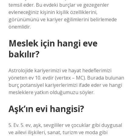
temsil eder. Bu evdeki burçlar ve gezegenler
evleneceğiniz kişinin kişilik özelliklerini,
görünümünü ve kariyer eğilimlerini belirlemede
önemlidir.
Meslek için hangi eve
bakılır?
Astrolojide kariyerimizi ve hayat hedeflerimizi
yöneten ev 10. evdir (vertex – MC). Burada bulunan
burç potansiyel kariyerlerimizi ifade eder ve hangi
mesleklere yatkın olduğumuzu söyler.
Aşk’ın evi hangisi?
5. Ev. 5. ev, aşk, sevgililer ve çocuklar gibi duygusal
ve ailevi ilişkileri, sanat, turizm ve moda gibi