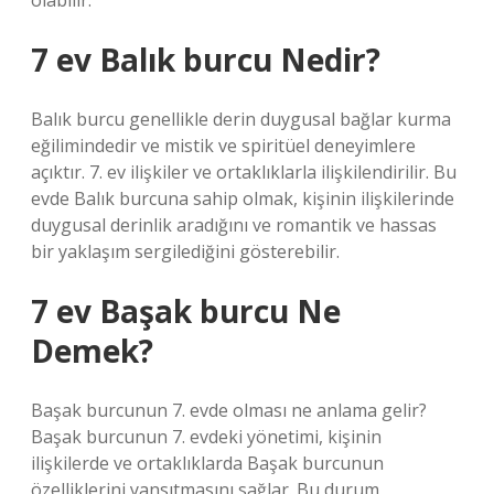
olabilir.
7 ev Balık burcu Nedir?
Balık burcu genellikle derin duygusal bağlar kurma
eğilimindedir ve mistik ve spiritüel deneyimlere
açıktır. 7. ev ilişkiler ve ortaklıklarla ilişkilendirilir. Bu
evde Balık burcuna sahip olmak, kişinin ilişkilerinde
duygusal derinlik aradığını ve romantik ve hassas
bir yaklaşım sergilediğini gösterebilir.
7 ev Başak burcu Ne
Demek?
Başak burcunun 7. evde olması ne anlama gelir?
Başak burcunun 7. evdeki yönetimi, kişinin
ilişkilerde ve ortaklıklarda Başak burcunun
özelliklerini yansıtmasını sağlar. Bu durum,