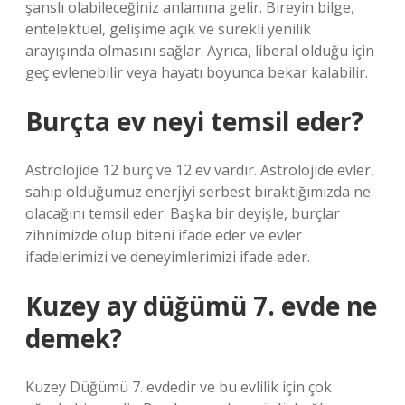
şanslı olabileceğiniz anlamına gelir. Bireyin bilge,
entelektüel, gelişime açık ve sürekli yenilik
arayışında olmasını sağlar. Ayrıca, liberal olduğu için
geç evlenebilir veya hayatı boyunca bekar kalabilir.
Burçta ev neyi temsil eder?
Astrolojide 12 burç ve 12 ev vardır. Astrolojide evler,
sahip olduğumuz enerjiyi serbest bıraktığımızda ne
olacağını temsil eder. Başka bir deyişle, burçlar
zihnimizde olup biteni ifade eder ve evler
ifadelerimizi ve deneyimlerimizi ifade eder.
Kuzey ay düğümü 7. evde ne
demek?
Kuzey Düğümü 7. evdedir ve bu evlilik için çok