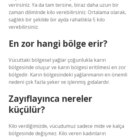
verirsiniz. Ya da tam tersine, biraz daha uzun bir
zaman diliminde kilo verebilirsiniz. Ortalama olarak,
sağlıklı bir şekilde bir ayda rahatlıkla 5 kilo
verebilirsiniz.
En zor hangi bölge erir?
Vücuttaki bölgesel yağlar çoğunlukla karın
bölgesinde oluşur ve karın bölgesi eritilmesi en zor
bölgedir. Karın bölgesindeki yağlanmanın en önemli
nedeni çok fazla şeker ve işlenmiş gıdalardır.
Zayıflayınca nereler
küçülür?
Kilo verdiğimizde, vücudumuz sadece mide ve kalça
bölgesinde değişmez. Kilo veren kadınların