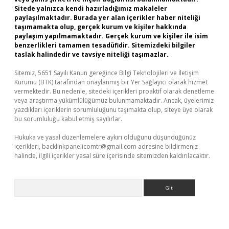
Sitede yalnızca kendi hazırladığımız makaleler
paylaşılmaktadır. Burada yer alan içerikler haber niteliği
taşımamakta olup, gerçek kurum ve kişiler hakkında
paylaşım yapılmamaktadır. Gerçek kurum ve kişiler ile isim
benzerlikleri tamamen tesadüfidir. Sitemizdeki bilgiler
taslak halindedir ve tavsiye niteliği taşımazlar.
Sitemiz, 5651 Sayılı Kanun gereğince Bilgi Teknolojileri ve İletişim
Kurumu (BTK) tarafından onaylanmış bir Yer Sağlayıcı olarak hizmet
vermektedir. Bu nedenle, sitedeki içerikleri proaktif olarak denetleme
veya araştırma yükümlülüğümüz bulunmamaktadır. Ancak, üyelerimiz
yazdıkları içeriklerin sorumluluğunu taşımakta olup, siteye üye olarak
bu sorumluluğu kabul etmiş sayılırlar.
Hukuka ve yasal düzenlemelere aykırı olduğunu düşündüğünüz
içerikleri,
backlinkpanelicomtr@gmail.com
adresine bildirmeniz
halinde, ilgili içerikler yasal süre içerisinde sitemizden kaldırılacaktır.
Arama