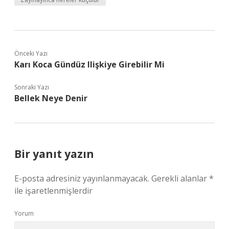
Önceki Yazı
Karı Koca Gündüz Ilişkiye Girebilir Mi
Sonraki Yazı
Bellek Neye Denir
Bir yanıt yazın
E-posta adresiniz yayınlanmayacak.
Gerekli alanlar
*
ile işaretlenmişlerdir
Yorum