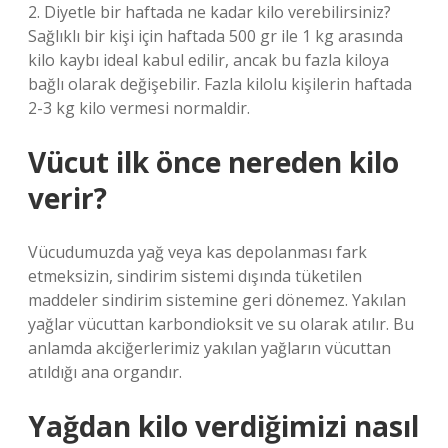
2. Diyetle bir haftada ne kadar kilo verebilirsiniz?
Sağlıklı bir kişi için haftada 500 gr ile 1 kg arasında
kilo kaybı ideal kabul edilir, ancak bu fazla kiloya
bağlı olarak değişebilir. Fazla kilolu kişilerin haftada
2-3 kg kilo vermesi normaldir.
Vücut ilk önce nereden kilo
verir?
Vücudumuzda yağ veya kas depolanması fark
etmeksizin, sindirim sistemi dışında tüketilen
maddeler sindirim sistemine geri dönemez. Yakılan
yağlar vücuttan karbondioksit ve su olarak atılır. Bu
anlamda akciğerlerimiz yakılan yağların vücuttan
atıldığı ana organdır.
Yağdan kilo verdiğimizi nasıl