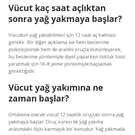
Vücut kaç saat açlıktan
sonra yağ yakmaya başlar?
Vücudun yağ yakabilmesi için 12 saat aç kalması
gerekir. Bir diğer açıklama ise hem beslenme
psikolojisinde hem de aralıklı oruçla bütünleşerek,
bu beslenme yöntemiyle diyet yaparken tokluk hissi
yaratmak için 16-8 yeme yöntemiyle başlamak
gerektiğidir.
Vücut yağ yakımına ne
zaman başlar?
Ortalama olarak vücut 12 saatlik oruçtan sonra yağ
yakmaya başlar. Oruç süresi ile yağ yakma
arasındaki ilişki karmaşık bir konudur. Yağ yakmada