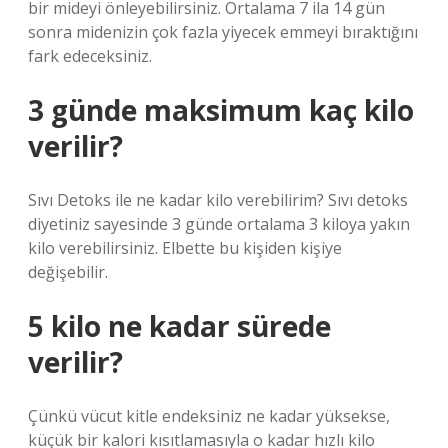
bir mideyi önleyebilirsiniz. Ortalama 7 ila 14 gün
sonra midenizin çok fazla yiyecek emmeyi bıraktığını
fark edeceksiniz.
3 günde maksimum kaç kilo
verilir?
Sıvı Detoks ile ne kadar kilo verebilirim? Sıvı detoks
diyetiniz sayesinde 3 günde ortalama 3 kiloya yakın
kilo verebilirsiniz. Elbette bu kişiden kişiye
değişebilir.
5 kilo ne kadar sürede
verilir?
Çünkü vücut kitle endeksiniz ne kadar yüksekse,
küçük bir kalori kısıtlamasıyla o kadar hızlı kilo