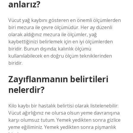
anlarız?
Vücut yağ kaybını gösteren en önemli ölçümlerden
biri mezura ile çevre ölçümüdür. Her ay düzenli
olarak aldığınız mezura ile ölçümler, yağ
kaybettiğinizi belirlemek için en iyi ölçümlerden
biridir. Bunun dışında; kalınlık ölçümü
kullanılabilecek en doğru ölçüm tekniklerinden
biridir.
Zayıflanmanın belirtileri
nelerdir?
Kilo kaybı bir hastalık belirtisi olarak listelenebilir:
Vücut ağırlığınız ne olursa olsun yeme davranışına
karşı olumsuz tutum. Yemek yedikten sonra gizlice
yeme eğiliminiz. Yemek yedikten sonra pişmanlık