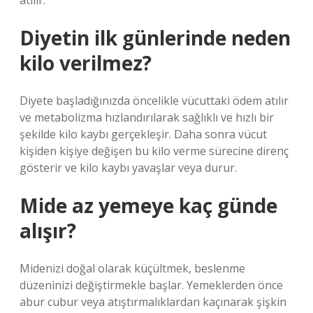
atılır.
Diyetin ilk günlerinde neden
kilo verilmez?
Diyete başladığınızda öncelikle vücuttaki ödem atılır
ve metabolizma hızlandırılarak sağlıklı ve hızlı bir
şekilde kilo kaybı gerçekleşir. Daha sonra vücut
kişiden kişiye değişen bu kilo verme sürecine direnç
gösterir ve kilo kaybı yavaşlar veya durur.
Mide az yemeye kaç günde
alışır?
Midenizi doğal olarak küçültmek, beslenme
düzeninizi değiştirmekle başlar. Yemeklerden önce
abur cubur veya atıştırmalıklardan kaçınarak şişkin