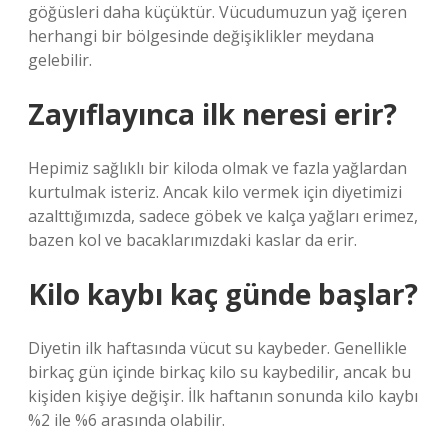
göğüsleri daha küçüktür. Vücudumuzun yağ içeren
herhangi bir bölgesinde değişiklikler meydana
gelebilir.
Zayıflayınca ilk neresi erir?
Hepimiz sağlıklı bir kiloda olmak ve fazla yağlardan
kurtulmak isteriz. Ancak kilo vermek için diyetimizi
azalttığımızda, sadece göbek ve kalça yağları erimez,
bazen kol ve bacaklarımızdaki kaslar da erir.
Kilo kaybı kaç günde başlar?
Diyetin ilk haftasında vücut su kaybeder. Genellikle
birkaç gün içinde birkaç kilo su kaybedilir, ancak bu
kişiden kişiye değişir. İlk haftanın sonunda kilo kaybı
%2 ile %6 arasında olabilir.