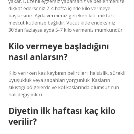
yakar. Düzenli egzersiz yaparsanız ve beslenmenize
dikkat ederseniz 2-4 hafta içinde kilo vermeye
başlarsınız. Ayda vermeniz gereken kilo miktarı
mevcut kütlenize bağlıdır. Vücut kitle endeksiniz
30’dan fazlaysa ayda 5-7 kilo vermeniz mümkündür.
Kilo vermeye başladığını
nasıl anlarsın?
Kilo verirken kas kaybının belirtileri: halsizlik, sürekli
uyuşukluk veya sabahları yorgunluk. Kasların
sıkıştığı bölgelerde ve kol kaslarında olumsuz ruh
hali değişimleri.
Diyetin ilk haftası kaç kilo
verilir?