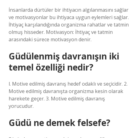
İnsanlarda dürtüler bir ihtiyacın algılanmasını sağlar
ve motivasyonlar bu ihtiyaca uygun eylemleri sağlar.
İhtiyaç karşılandığında organizma rahatlar ve tatmin
olmuş hisseder. Motivasyon: İhtiyaç ve tatmin
arasındaki sürece motivasyon denir.
Güdülenmiş davranışın iki
temel özelliği nedir?
l. Motive edilmiş davranış hedef odaklı ve seçicidir. 2.
Motive edilmiş davranışta organizma kesin olarak
harekete geçer. 3. Motive edilmiş davranış
yorucudur.
Güdü ne demek felsefe?