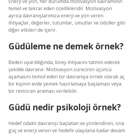
Enerji ve yön, her durumda motivasyon kavramının
temel ve tekrar eden özellikleridir. Motivasyon
ayrıca davranışlarımıza enerji ve yön veren
ihtiyaçlar, değerler, tutumlar, umutlar ve ödüller gibi
diğer etkileri de içerir.
Güdüleme ne demek örnek?
Beden uyarıldığında, birey ihtiyacını tatmin edecek
şekilde davranır. Motivasyon sürecinin üçüncü
aşamasını temsil eden bir davranışa örnek olarak aç
bir kişinin evde yemek hazırlamaya başlaması veya
bir restoran araması verilebilir.
Güdü nedir psikoloji örnek?
Hedef odaklı davranışı başlatan ve yönlendiren, ona
güç ve enerji veren ve hedefe ulaşılana kadar devam