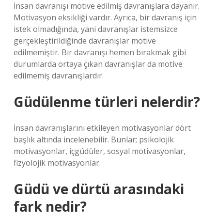
İnsan davranışı motive edilmiş davranışlara dayanır.
Motivasyon eksikliği vardır. Ayrıca, bir davranış için
istek olmadığında, yani davranışlar istemsizce
gerçekleştirildiğinde davranışlar motive
edilmemiştir. Bir davranışı hemen bırakmak gibi
durumlarda ortaya çıkan davranışlar da motive
edilmemiş davranışlardır.
Güdülenme türleri nelerdir?
İnsan davranışlarını etkileyen motivasyonlar dört
başlık altında incelenebilir. Bunlar; psikolojik
motivasyonlar, içgüdüler, sosyal motivasyonlar,
fizyolojik motivasyonlar.
Güdü ve dürtü arasındaki
fark nedir?