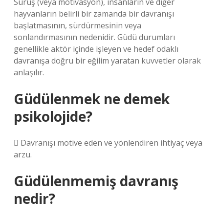
Sürüş (veya motivasyon), insanların ve diğer
hayvanların belirli bir zamanda bir davranışı
başlatmasının, sürdürmesinin veya
sonlandırmasının nedenidir. Güdü durumları
genellikle aktör içinde işleyen ve hedef odaklı
davranışa doğru bir eğilim yaratan kuvvetler olarak
anlaşılır.
Güdülenmek ne demek
psikolojide?
 Davranışı motive eden ve yönlendiren ihtiyaç veya
arzu.
Güdülenmemiş davranış
nedir?