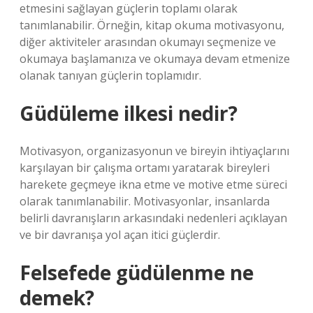
etmesini sağlayan güçlerin toplamı olarak
tanımlanabilir. Örneğin, kitap okuma motivasyonu,
diğer aktiviteler arasından okumayı seçmenize ve
okumaya başlamanıza ve okumaya devam etmenize
olanak tanıyan güçlerin toplamıdır.
Güdüleme ilkesi nedir?
Motivasyon, organizasyonun ve bireyin ihtiyaçlarını
karşılayan bir çalışma ortamı yaratarak bireyleri
harekete geçmeye ikna etme ve motive etme süreci
olarak tanımlanabilir. Motivasyonlar, insanlarda
belirli davranışların arkasındaki nedenleri açıklayan
ve bir davranışa yol açan itici güçlerdir.
Felsefede güdülenme ne
demek?