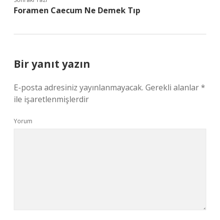
Foramen Caecum Ne Demek Tıp
Bir yanıt yazın
E-posta adresiniz yayınlanmayacak.
Gerekli alanlar
*
ile işaretlenmişlerdir
Yorum