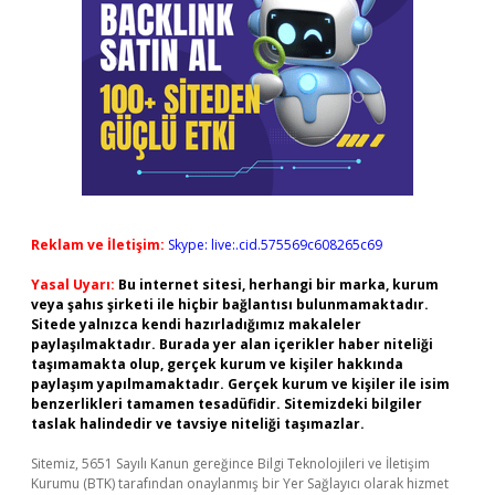
Reklam ve İletişim:
Skype: live:.cid.575569c608265c69
Yasal Uyarı:
Bu internet sitesi, herhangi bir marka, kurum
veya şahıs şirketi ile hiçbir bağlantısı bulunmamaktadır.
Sitede yalnızca kendi hazırladığımız makaleler
paylaşılmaktadır. Burada yer alan içerikler haber niteliği
taşımamakta olup, gerçek kurum ve kişiler hakkında
paylaşım yapılmamaktadır. Gerçek kurum ve kişiler ile isim
benzerlikleri tamamen tesadüfidir. Sitemizdeki bilgiler
taslak halindedir ve tavsiye niteliği taşımazlar.
Sitemiz, 5651 Sayılı Kanun gereğince Bilgi Teknolojileri ve İletişim
Kurumu (BTK) tarafından onaylanmış bir Yer Sağlayıcı olarak hizmet