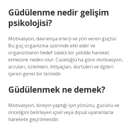
Güdülenme nedir gelişim
psikolojisi?
Motivasyon, davranışa enerji ve yön veren güçtür.
Bu güç organizma üzerinde etki eder ve
organizmanın hedef odaklı bir şekilde hareket
etmesine neden olur. Cüceloğlu’na göre motivasyon,
arzuları, özlemleri, ihtiyaçları, dürtüleri ve ilgileri
içeren genel bir terimdir.
Güdülenmek ne demek?
Motivasyon, bireyin yaptığı işin yönünü, gücünü ve
önceliğini belirleyen içsel veya dışsal uyaranlarla
harekete geçirilmesidir.