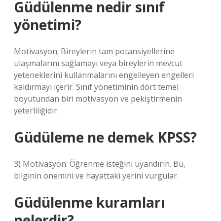
Güdülenme nedir sınıf
yönetimi?
Motivasyon; Bireylerin tam potansiyellerine
ulaşmalarını sağlamayı veya bireylerin mevcut
yeteneklerini kullanmalarını engelleyen engelleri
kaldırmayı içerir. Sınıf yönetiminin dört temel
boyutundan biri motivasyon ve pekiştirmenin
yeterliliğidir.
Güdüleme ne demek KPSS?
3) Motivasyon: Öğrenme isteğini uyandırın. Bu,
bilginin önemini ve hayattaki yerini vurgular.
Güdülenme kuramları
nelerdir?