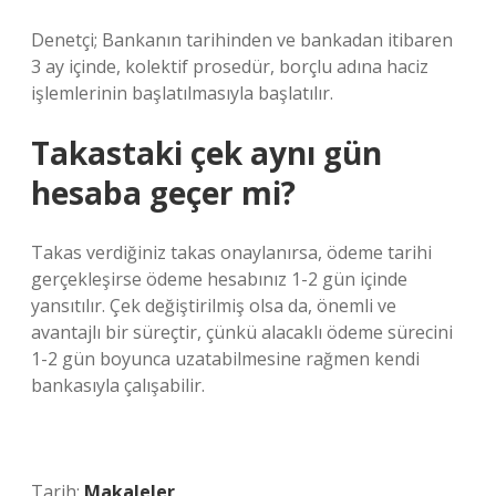
Denetçi; Bankanın tarihinden ve bankadan itibaren
3 ay içinde, kolektif prosedür, borçlu adına haciz
işlemlerinin başlatılmasıyla başlatılır.
Takastaki çek aynı gün
hesaba geçer mi?
Takas verdiğiniz takas onaylanırsa, ödeme tarihi
gerçekleşirse ödeme hesabınız 1-2 gün içinde
yansıtılır. Çek değiştirilmiş olsa da, önemli ve
avantajlı bir süreçtir, çünkü alacaklı ödeme sürecini
1-2 gün boyunca uzatabilmesine rağmen kendi
bankasıyla çalışabilir.
Tarih:
Makaleler