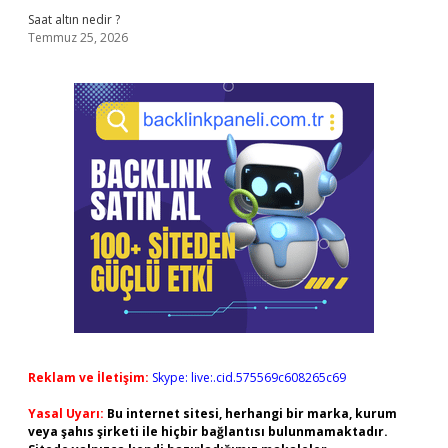
Saat altın nedir ?
Temmuz 25, 2026
Reklam ve İletişim:
Skype: live:.cid.575569c608265c69
Yasal Uyarı:
Bu internet sitesi, herhangi bir marka, kurum
veya şahıs şirketi ile hiçbir bağlantısı bulunmamaktadır.