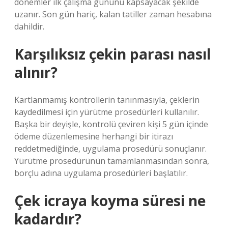
dönemler ilk çalışma gününü kapsayacak şekilde
uzanır. Son gün hariç, kalan tatiller zaman hesabına
dahildir.
Karşılıksız çekin parası nasıl
alınır?
Kartlanmamış kontrollerin tanınmasıyla, çeklerin
kaydedilmesi için yürütme prosedürleri kullanılır.
Başka bir deyişle, kontrolü çeviren kişi 5 gün içinde
ödeme düzenlemesine herhangi bir itirazı
reddetmediğinde, uygulama prosedürü sonuçlanır.
Yürütme prosedürünün tamamlanmasından sonra,
borçlu adına uygulama prosedürleri başlatılır.
Çek icraya koyma süresi ne
kadardır?