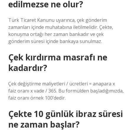
edilmezse ne olur?
Türk Ticaret Kanunu uyarınca, çek gönderim
zamanları içinde muhatabına iletilmelidir. Çekte,
konuşma ortağı her zaman bankadır ve çek
gönderim süresi içinde bankaya sunulmaz.
Çek kırdırma masrafı ne
kadardır?
Çek değiştirme maliyetleri / ücretleri = anapara x
faiz oranı x vade / 365. Bu formülden başladığımızda,
faiz oranı örnek 100’dedir.
Çekte 10 günlük ibraz süresi
ne zaman başlar?