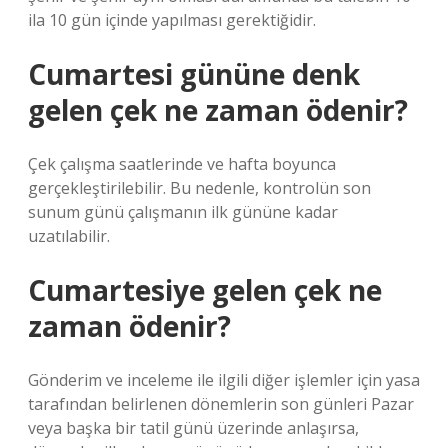
ila 10 gün içinde yapılması gerektiğidir.
Cumartesi gününe denk
gelen çek ne zaman ödenir?
Çek çalışma saatlerinde ve hafta boyunca
gerçekleştirilebilir. Bu nedenle, kontrolün son
sunum günü çalışmanın ilk gününe kadar
uzatılabilir.
Cumartesiye gelen çek ne
zaman ödenir?
Gönderim ve inceleme ile ilgili diğer işlemler için yasa
tarafından belirlenen dönemlerin son günleri Pazar
veya başka bir tatil günü üzerinde anlaşırsa,