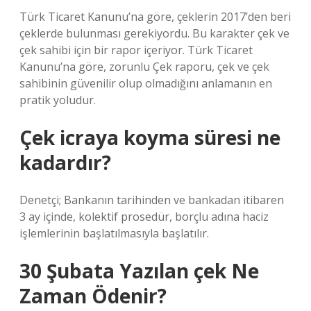
Türk Ticaret Kanunu’na göre, çeklerin 2017’den beri
çeklerde bulunması gerekiyordu. Bu karakter çek ve
çek sahibi için bir rapor içeriyor. Türk Ticaret
Kanunu’na göre, zorunlu Çek raporu, çek ve çek
sahibinin güvenilir olup olmadığını anlamanın en
pratik yoludur.
Çek icraya koyma süresi ne
kadardır?
Denetçi; Bankanın tarihinden ve bankadan itibaren
3 ay içinde, kolektif prosedür, borçlu adına haciz
işlemlerinin başlatılmasıyla başlatılır.
30 Şubata Yazılan çek Ne
Zaman Ödenir?