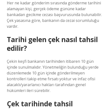
Her ne kadar gönderim sırasında gönderme tarihini
alamayan kişi, gerçek ödeme gününe kadar
bankadan gecikme cezası başvurusunda bulunabilir.
Çek yasasına göre, bankanın da cezai sorumluluğu
vardır.
Tarihi gelen çek nasıl tahsil
edilir?
Çekin keşfi bankanın tarihinden itibaren 10 gün
içinde sunulmalıdır. Yönetmeliğin bulunduğu yerde
düzenlemede 10 gün içinde gönderilmeyen
kontrolleri takip etme fırsatı yoktur ve infaz ofisi
alacaklı/yararlanıcı hakları tarafından genel
hükümleri ileri sürebilir.
Çek tarihinde tahsil