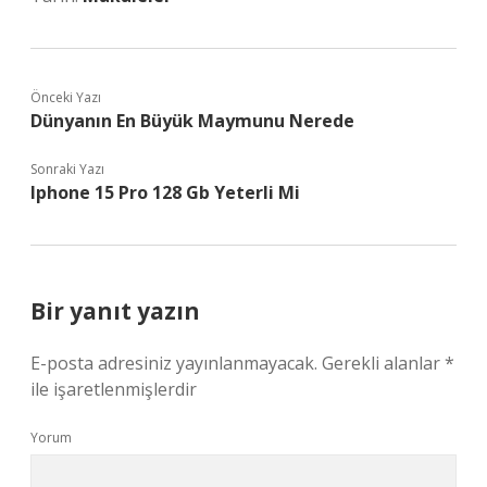
Önceki Yazı
Dünyanın En Büyük Maymunu Nerede
Sonraki Yazı
Iphone 15 Pro 128 Gb Yeterli Mi
Bir yanıt yazın
E-posta adresiniz yayınlanmayacak.
Gerekli alanlar
*
ile işaretlenmişlerdir
Yorum