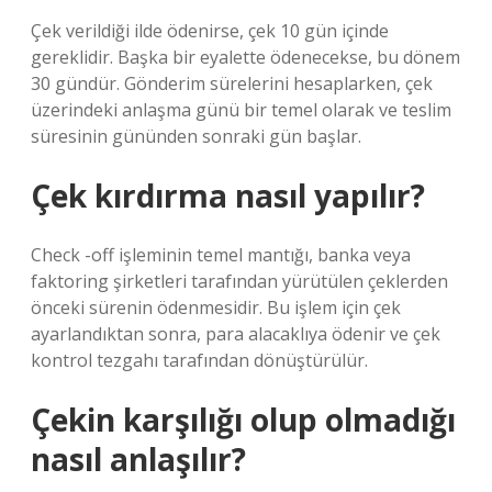
Çek verildiği ilde ödenirse, çek 10 gün içinde
gereklidir. Başka bir eyalette ödenecekse, bu dönem
30 gündür. Gönderim sürelerini hesaplarken, çek
üzerindeki anlaşma günü bir temel olarak ve teslim
süresinin gününden sonraki gün başlar.
Çek kırdırma nasıl yapılır?
Check -off işleminin temel mantığı, banka veya
faktoring şirketleri tarafından yürütülen çeklerden
önceki sürenin ödenmesidir. Bu işlem için çek
ayarlandıktan sonra, para alacaklıya ödenir ve çek
kontrol tezgahı tarafından dönüştürülür.
Çekin karşılığı olup olmadığı
nasıl anlaşılır?