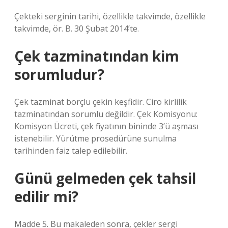
Çekteki serginin tarihi, özellikle takvimde, özellikle
takvimde, ör. B. 30 Şubat 2014’te.
Çek tazminatından kim
sorumludur?
Çek tazminat borçlu çekin keşfidir. Ciro kirlilik
tazminatından sorumlu değildir. Çek Komisyonu:
Komisyon Ücreti, çek fiyatının bininde 3’ü aşması
istenebilir. Yürütme prosedürüne sunulma
tarihinden faiz talep edilebilir.
Günü gelmeden çek tahsil
edilir mi?
Madde 5. Bu makaleden sonra, çekler sergi