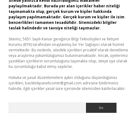
Sitede yalnızca kendi hazırladığımız makaleler
paylaşılmaktadır. Burada yer alan içerikler haber niteliği
taşımamakta olup, gerçek kurum ve kişiler hakkında
paylaşım yapılmamaktadır. Gerçek kurum ve kişiler ile isim
benzerlikleri tamamen tesadüfidir. Sitemizdeki bilgiler
taslak halindedir ve tavsiye niteliği taşımazlar.
Sitemiz, 5651 Sayılı Kanun gereğince Bilgi Teknolojileri ve İletişim
Kurumu (BTK) tarafından onaylanmış bir Yer Sağlayıcı olarak hizmet
vermektedir. Bu nedenle, sitedeki içerikleri proaktif olarak denetleme
veya araştırma yükümlülüğümüz bulunmamaktadır. Ancak, üyelerimiz
yazdıkları içeriklerin sorumluluğunu taşımakta olup, siteye üye olarak
bu sorumluluğu kabul etmiş sayılırlar.
Hukuka ve yasal düzenlemelere aykırı olduğunu düşündüğünüz
içerikleri,
backlinkpanelicomtr@gmail.com
adresine bildirmeniz
halinde, ilgili içerikler yasal süre içerisinde sitemizden kaldırılacaktır.
Arama