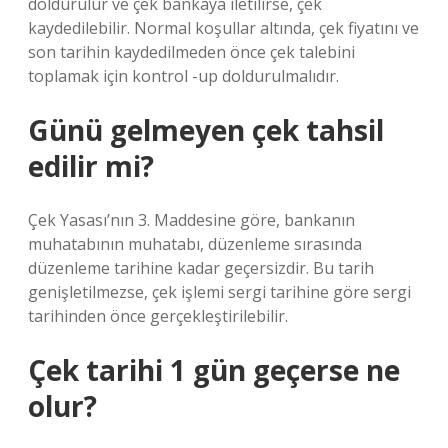
doldurulur ve çek bankaya iletilirse, çek
kaydedilebilir. Normal koşullar altında, çek fiyatını ve
son tarihin kaydedilmeden önce çek talebini
toplamak için kontrol -up doldurulmalıdır.
Günü gelmeyen çek tahsil
edilir mi?
Çek Yasası’nın 3. Maddesine göre, bankanın
muhatabının muhatabı, düzenleme sırasında
düzenleme tarihine kadar geçersizdir. Bu tarih
genişletilmezse, çek işlemi sergi tarihine göre sergi
tarihinden önce gerçekleştirilebilir.
Çek tarihi 1 gün geçerse ne
olur?