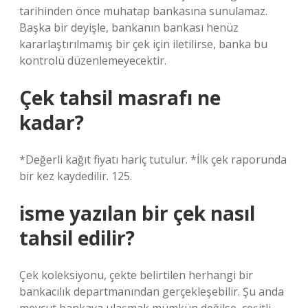
tarihinden önce muhatap bankasına sunulamaz.
Başka bir deyişle, bankanın bankası henüz
kararlaştırılmamış bir çek için iletilirse, banka bu
kontrolü düzenlemeyecektir.
Çek tahsil masrafı ne
kadar?
*Değerli kağıt fiyatı hariç tutulur. *İlk çek raporunda
bir kez kaydedilir. 125.
isme yazılan bir çek nasıl
tahsil edilir?
Çek koleksiyonu, çekte belirtilen herhangi bir
bankacılık departmanından gerçekleşebilir. Şu anda