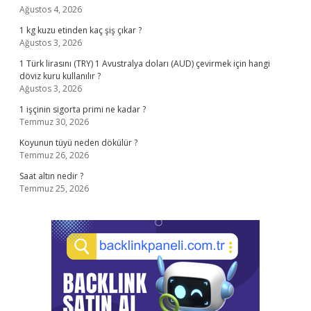
Ağustos 4, 2026
1 kg kuzu etinden kaç şiş çıkar ?
Ağustos 3, 2026
1 Türk lirasını (TRY) 1 Avustralya doları (AUD) çevirmek için hangi
döviz kuru kullanılır ?
Ağustos 3, 2026
1 işçinin sigorta primi ne kadar ?
Temmuz 30, 2026
Koyunun tüyü neden dökülür ?
Temmuz 26, 2026
Saat altın nedir ?
Temmuz 25, 2026