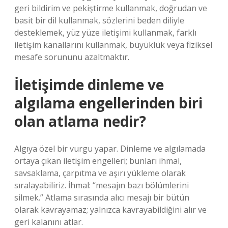
geri bildirim ve pekiştirme kullanmak, doğrudan ve
basit bir dil kullanmak, sözlerini beden diliyle
desteklemek, yüz yüze iletişimi kullanmak, farklı
iletişim kanallarını kullanmak, büyüklük veya fiziksel
mesafe sorununu azaltmaktır.
İletişimde dinleme ve
algılama engellerinden biri
olan atlama nedir?
Algıya özel bir vurgu yapar. Dinleme ve algılamada
ortaya çıkan iletişim engelleri; bunları ihmal,
savsaklama, çarpıtma ve aşırı yükleme olarak
sıralayabiliriz. İhmal: “mesajın bazı bölümlerini
silmek.” Atlama sırasında alıcı mesajı bir bütün
olarak kavrayamaz; yalnızca kavrayabildiğini alır ve
geri kalanını atlar.