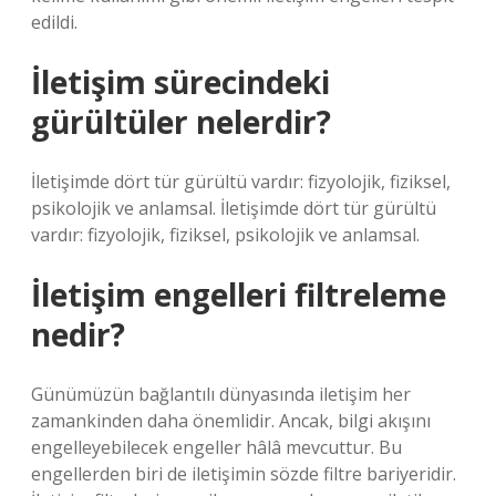
edildi.
İletişim sürecindeki
gürültüler nelerdir?
İletişimde dört tür gürültü vardır: fizyolojik, fiziksel,
psikolojik ve anlamsal. İletişimde dört tür gürültü
vardır: fizyolojik, fiziksel, psikolojik ve anlamsal.
İletişim engelleri filtreleme
nedir?
Günümüzün bağlantılı dünyasında iletişim her
zamankinden daha önemlidir. Ancak, bilgi akışını
engelleyebilecek engeller hâlâ mevcuttur. Bu
engellerden biri de iletişimin sözde filtre bariyeridir.