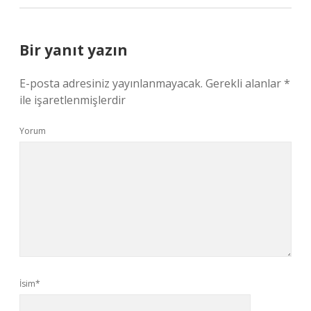
Bir yanıt yazın
E-posta adresiniz yayınlanmayacak.
Gerekli alanlar
*
ile işaretlenmişlerdir
Yorum
İsim*