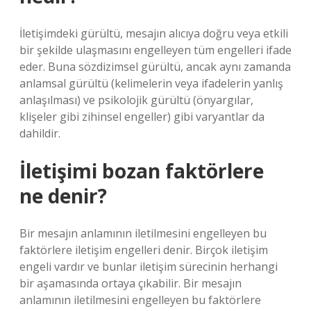
İletişimdeki gürültü, mesajın alıcıya doğru veya etkili
bir şekilde ulaşmasını engelleyen tüm engelleri ifade
eder. Buna sözdizimsel gürültü, ancak aynı zamanda
anlamsal gürültü (kelimelerin veya ifadelerin yanlış
anlaşılması) ve psikolojik gürültü (önyargılar,
klişeler gibi zihinsel engeller) gibi varyantlar da
dahildir.
İletişimi bozan faktörlere
ne denir?
Bir mesajın anlamının iletilmesini engelleyen bu
faktörlere iletişim engelleri denir. Birçok iletişim
engeli vardır ve bunlar iletişim sürecinin herhangi
bir aşamasında ortaya çıkabilir. Bir mesajın
anlamının iletilmesini engelleyen bu faktörlere