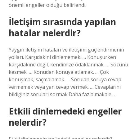
önemli engeller olduğu belirlendi.
İletişim sırasında yapılan
hatalar nelerdir?
Yaygın iletişim hataları ve iletişimi güçlendirmenin
yolları. Karşıdakini dinlememek. … Konuşurken
karşıdakine değil, kendimize odaklanmak. … Sözünü
kesmek. … Konudan konuya atlamak. … Çok
konuşmak, saçmalamak. … Sorulan soruya cevap
vermemek veya yan cevap vermek. … Cevaplarını
bildiğiniz soruları sormak.Daha fazla makale…
Etkili dinlemedeki engeller
nelerdir?