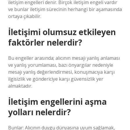
iletişim engelleri denir. Birçok iletişim engeli vardır
ve bunlar iletişim sürecinin herhangi bir aşamasında
ortaya çıkabilir.
İletişimi olumsuz etkileyen
faktörler nelerdir?
Bu engeller arasında; alıcının mesajı yanlış anlaması
ve yanlış yorumlaması, bazı önyargılar nedeniyle
mesajı yanlış değerlendirmesi, konuşmacıya karşı
ilgisizlik ve göndericiye karşı güvensizlik yer
almaktadır.
İletişim engellerini aşma
yolları nelerdir?
Bunlar: Alıcının duygu dünyasına uyum sağlamak,