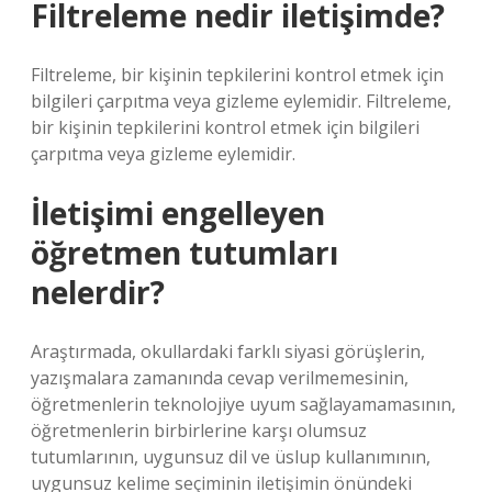
Filtreleme nedir iletişimde?
Filtreleme, bir kişinin tepkilerini kontrol etmek için
bilgileri çarpıtma veya gizleme eylemidir. Filtreleme,
bir kişinin tepkilerini kontrol etmek için bilgileri
çarpıtma veya gizleme eylemidir.
İletişimi engelleyen
öğretmen tutumları
nelerdir?
Araştırmada, okullardaki farklı siyasi görüşlerin,
yazışmalara zamanında cevap verilmemesinin,
öğretmenlerin teknolojiye uyum sağlayamamasının,
öğretmenlerin birbirlerine karşı olumsuz
tutumlarının, uygunsuz dil ve üslup kullanımının,
uygunsuz kelime seçiminin iletişimin önündeki