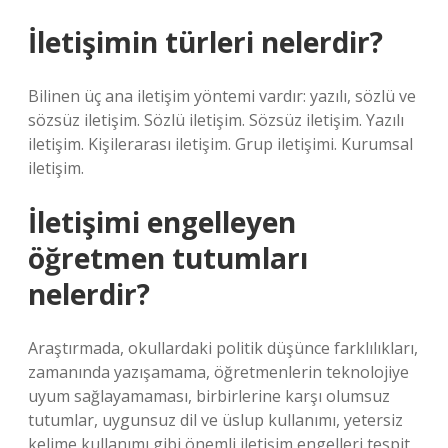
İletişimin türleri nelerdir?
Bilinen üç ana iletişim yöntemi vardır: yazılı, sözlü ve
sözsüz iletişim. Sözlü iletişim. Sözsüz iletişim. Yazılı
iletişim. Kişilerarası iletişim. Grup iletişimi. Kurumsal
iletişim.
İletişimi engelleyen
öğretmen tutumları
nelerdir?
Araştırmada, okullardaki politik düşünce farklılıkları,
zamanında yazışamama, öğretmenlerin teknolojiye
uyum sağlayamaması, birbirlerine karşı olumsuz
tutumlar, uygunsuz dil ve üslup kullanımı, yetersiz
kelime kullanımı gibi önemli iletişim engelleri tespit