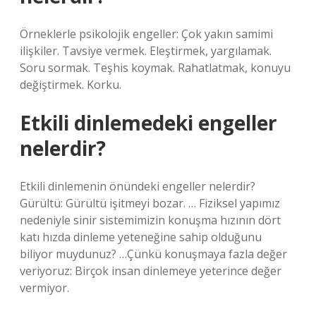
Örneklerle psikolojik engeller: Çok yakın samimi
ilişkiler. Tavsiye vermek. Eleştirmek, yargılamak.
Soru sormak. Teşhis koymak. Rahatlatmak, konuyu
değiştirmek. Korku.
Etkili dinlemedeki engeller
nelerdir?
Etkili dinlemenin önündeki engeller nelerdir?
Gürültü: Gürültü işitmeyi bozar. … Fiziksel yapımız
nedeniyle sinir sistemimizin konuşma hızının dört
katı hızda dinleme yeteneğine sahip olduğunu
biliyor muydunuz? …Çünkü konuşmaya fazla değer
veriyoruz: Birçok insan dinlemeye yeterince değer
vermiyor.