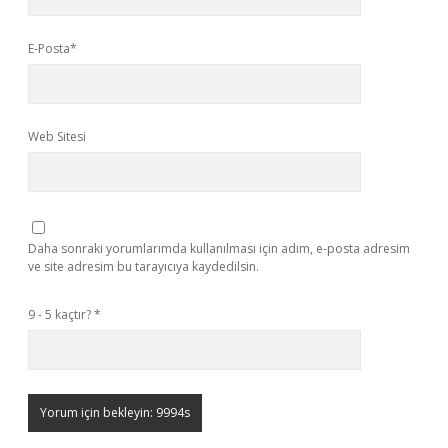
E-Posta*
Web Sitesi
Daha sonraki yorumlarımda kullanılması için adım, e-posta adresim
ve site adresim bu tarayıcıya kaydedilsin.
9 - 5 kaçtır?
*