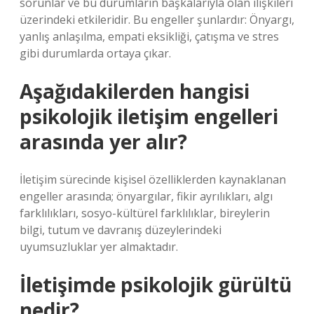
sorunlar ve bu durumların başkalarıyla olan ilişkileri
üzerindeki etkileridir. Bu engeller şunlardır: Önyargı,
yanlış anlaşılma, empati eksikliği, çatışma ve stres
gibi durumlarda ortaya çıkar.
Aşağıdakilerden hangisi
psikolojik iletişim engelleri
arasında yer alır?
İletişim sürecinde kişisel özelliklerden kaynaklanan
engeller arasında; önyargılar, fikir ayrılıkları, algı
farklılıkları, sosyo-kültürel farklılıklar, bireylerin
bilgi, tutum ve davranış düzeylerindeki
uyumsuzluklar yer almaktadır.
İletişimde psikolojik gürültü
nedir?