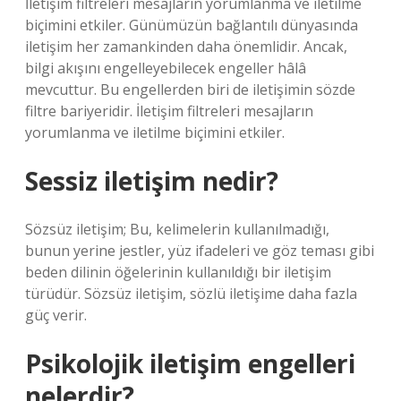
İletişim filtreleri mesajların yorumlanma ve iletilme
biçimini etkiler. Günümüzün bağlantılı dünyasında
iletişim her zamankinden daha önemlidir. Ancak,
bilgi akışını engelleyebilecek engeller hâlâ
mevcuttur. Bu engellerden biri de iletişimin sözde
filtre bariyeridir. İletişim filtreleri mesajların
yorumlanma ve iletilme biçimini etkiler.
Sessiz iletişim nedir?
Sözsüz iletişim; Bu, kelimelerin kullanılmadığı,
bunun yerine jestler, yüz ifadeleri ve göz teması gibi
beden dilinin öğelerinin kullanıldığı bir iletişim
türüdür. Sözsüz iletişim, sözlü iletişime daha fazla
güç verir.
Psikolojik iletişim engelleri
nelerdir?