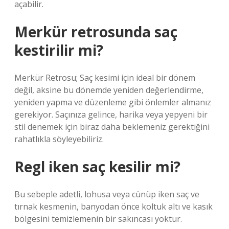
açabilir.
Merkür retrosunda saç
kestirilir mi?
Merkür Retrosu; Saç kesimi için ideal bir dönem
değil, aksine bu dönemde yeniden değerlendirme,
yeniden yapma ve düzenleme gibi önlemler almanız
gerekiyor. Saçınıza gelince, harika veya yepyeni bir
stil denemek için biraz daha beklemeniz gerektiğini
rahatlıkla söyleyebiliriz.
Regl iken saç kesilir mi?
Bu sebeple adetli, lohusa veya cünüp iken saç ve
tırnak kesmenin, banyodan önce koltuk altı ve kasık
bölgesini temizlemenin bir sakıncası yoktur.