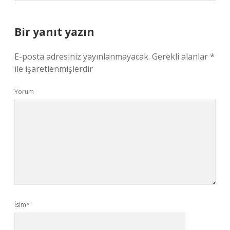
Bir yanıt yazın
E-posta adresiniz yayınlanmayacak.
Gerekli alanlar
*
ile işaretlenmişlerdir
Yorum
İsim*