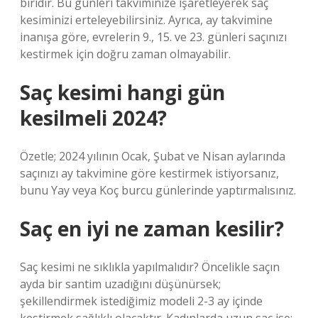
biridir. Bu günleri takviminize işaretleyerek saç
kesiminizi erteleyebilirsiniz. Ayrıca, ay takvimine
inanışa göre, evrelerin 9., 15. ve 23. günleri saçınızı
kestirmek için doğru zaman olmayabilir.
Saç kesimi hangi gün
kesilmeli 2024?
Özetle; 2024 yılının Ocak, Şubat ve Nisan aylarında
saçınızı ay takvimine göre kestirmek istiyorsanız,
bunu Yay veya Koç burcu günlerinde yaptırmalısınız.
Saç en iyi ne zaman kesilir?
Saç kesimi ne sıklıkla yapılmalıdır? Öncelikle saçın
ayda bir santim uzadığını düşünürsek;
şekillendirmek istediğimiz modeli 2-3 ay içinde