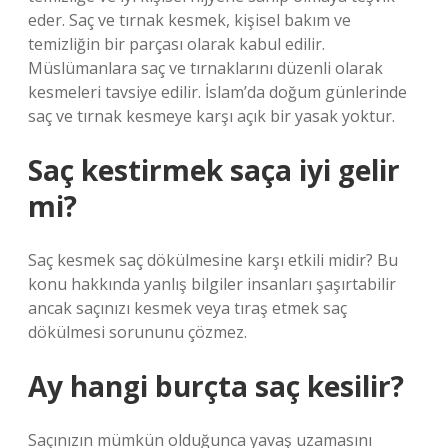
eder. Saç ve tırnak kesmek, kişisel bakım ve
temizliğin bir parçası olarak kabul edilir.
Müslümanlara saç ve tırnaklarını düzenli olarak
kesmeleri tavsiye edilir. İslam’da doğum günlerinde
saç ve tırnak kesmeye karşı açık bir yasak yoktur.
Saç kestirmek saça iyi gelir
mi?
Saç kesmek saç dökülmesine karşı etkili midir? Bu
konu hakkında yanlış bilgiler insanları şaşırtabilir
ancak saçınızı kesmek veya tıraş etmek saç
dökülmesi sorununu çözmez.
Ay hangi burçta saç kesilir?
Saçınızın mümkün olduğunca yavaş uzamasını