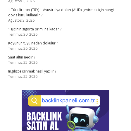
Ağustos 3, 2026
1 Türk lirasını (TRY) 1 Avustralya doları (AUD) çevirmek için hangi
döviz kuru kullanılır ?
Ağustos 3, 2026
1 işçinin sigorta primi ne kadar ?
Temmuz 30, 2026
Koyunun tüyü neden dökülür ?
Temmuz 26, 2026
Saat altın nedir ?
Temmuz 25, 2026
Ingilizce ısınmak nasıl yazılır ?
Temmuz 25, 2026