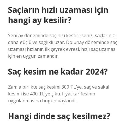
Saçların hızlı uzaması için
hangi ay kesilir?
Yeni ay döneminde saçınızı kestirirseniz, saçlarınız
daha güçlü ve sağlıklı uzar. Dolunay döneminde saç
uzaması hızlanır. İlk çeyrek evresi, hızlı saç uzaması
için en uygun zamandır.
Saç kesim ne kadar 2024?
Zamla birlikte saç kesimi 300 TL’ye, saç ve sakal
kesimi ise 400 TL’ye çıktı. Fiyat tarifesinin
uygulanmasına bugün başlandı.
Hangi dinde saç kesilmez?