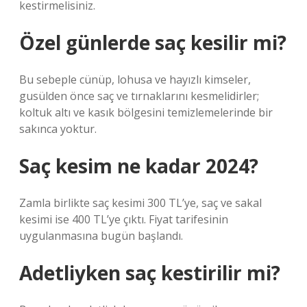
kestirmelisiniz.
Özel günlerde saç kesilir mi?
Bu sebeple cünüp, lohusa ve hayızlı kimseler,
gusülden önce saç ve tırnaklarını kesmelidirler;
koltuk altı ve kasık bölgesini temizlemelerinde bir
sakınca yoktur.
Saç kesim ne kadar 2024?
Zamla birlikte saç kesimi 300 TL’ye, saç ve sakal
kesimi ise 400 TL’ye çıktı. Fiyat tarifesinin
uygulanmasına bugün başlandı.
Adetliyken saç kestirilir mi?