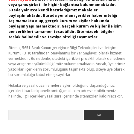
veya şahıs şirketi ile hiçbir bağlantısı bulunmamaktadır.
Sitede yalnızca kendi hazırladığımız makaleler
paylaşılmaktadır. Burada yer alan içerikler haber niteliği
taşımamakta olup, gerçek kurum ve kişiler hakkında
paylaşım yapılmamaktadır. Gerçek kurum ve kişiler ile isim
benzerlikleri tamamen tesadüfidir. Sitemizdeki bilgiler
taslak halindedir ve tavsiye niteliği taşımazlar.
Sitemiz, 5651 Sayılı Kanun gereğince Bilgi Teknolojileri ve İletişim
Kurumu (BTK) tarafından onaylanmış bir Yer Sağlayıcı olarak hizmet
vermektedir. Bu nedenle, sitedeki içerikleri proaktif olarak denetleme
veya araştırma yükümlülüğümüz bulunmamaktadır. Ancak, üyelerimiz
yazdıkları içeriklerin sorumluluğunu taşımakta olup, siteye üye olarak
bu sorumluluğu kabul etmiş sayılırlar.
Hukuka ve yasal düzenlemelere aykırı olduğunu düşündüğünüz
içerikleri,
backlinkpanelicomtr@gmail.com
adresine bildirmeniz
halinde, ilgili içerikler yasal süre içerisinde sitemizden kaldırılacaktır.
Arama