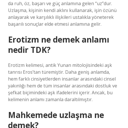
da ruh, öz, başarı ve güç anlamına gelen “uz”dur.
Uzlaşma, kişinin kendi aklını kullanarak, işin özünü
anlayarak ve karşılıklı ilişkileri ustalıkla yöneterek
başarılı sonuçlar elde etmesi anlamına gelir.
Erotizm ne demek anlamı
nedir TDK?
Erotizm kelimesi, antik Yunan mitolojisindeki aşk
tanrısı Eros’tan türemiştir. Daha geniş anlamda,
hem farklı cinsiyetlerden insanlar arasındaki cinsel
yakınlığı hem de tüm insanlar arasındaki dostluk ve
şefkat biçimindeki aşk ifadelerini içerir. Ancak, bu
kelimenin anlamı zamanla daraltılmıştır.
Mahkemede uzlaşma ne
demek?