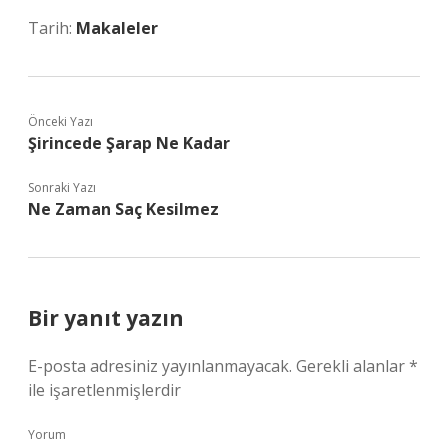
Tarih:
Makaleler
Önceki Yazı
Şirincede Şarap Ne Kadar
Sonraki Yazı
Ne Zaman Saç Kesilmez
Bir yanıt yazın
E-posta adresiniz yayınlanmayacak.
Gerekli alanlar
*
ile işaretlenmişlerdir
Yorum