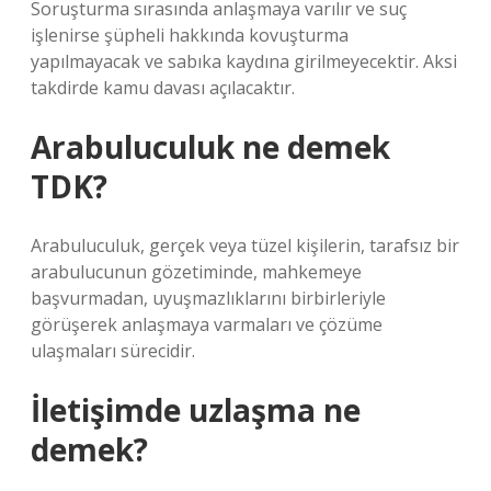
Soruşturma sırasında anlaşmaya varılır ve suç
işlenirse şüpheli hakkında kovuşturma
yapılmayacak ve sabıka kaydına girilmeyecektir. Aksi
takdirde kamu davası açılacaktır.
Arabuluculuk ne demek
TDK?
Arabuluculuk, gerçek veya tüzel kişilerin, tarafsız bir
arabulucunun gözetiminde, mahkemeye
başvurmadan, uyuşmazlıklarını birbirleriyle
görüşerek anlaşmaya varmaları ve çözüme
ulaşmaları sürecidir.
İletişimde uzlaşma ne
demek?