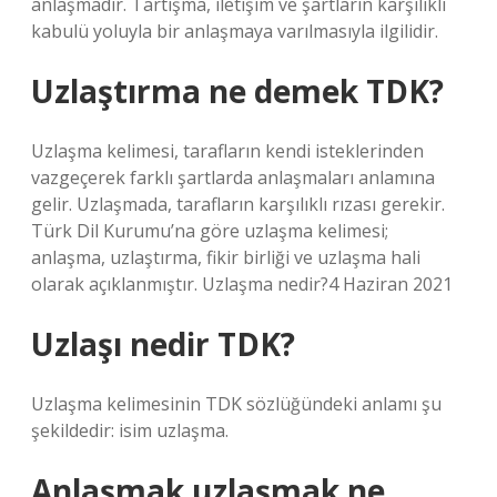
anlaşmadır. Tartışma, iletişim ve şartların karşılıklı
kabulü yoluyla bir anlaşmaya varılmasıyla ilgilidir.
Uzlaştırma ne demek TDK?
Uzlaşma kelimesi, tarafların kendi isteklerinden
vazgeçerek farklı şartlarda anlaşmaları anlamına
gelir. Uzlaşmada, tarafların karşılıklı rızası gerekir.
Türk Dil Kurumu’na göre uzlaşma kelimesi;
anlaşma, uzlaştırma, fikir birliği ve uzlaşma hali
olarak açıklanmıştır. Uzlaşma nedir?4 Haziran 2021
Uzlaşı nedir TDK?
Uzlaşma kelimesinin TDK sözlüğündeki anlamı şu
şekildedir: isim uzlaşma.
Anlaşmak uzlaşmak ne