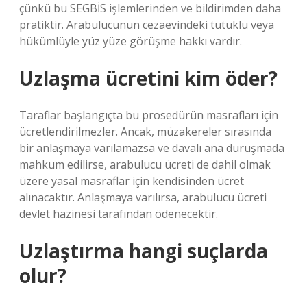
çünkü bu SEGBİS işlemlerinden ve bildirimden daha
pratiktir. Arabulucunun cezaevindeki tutuklu veya
hükümlüyle yüz yüze görüşme hakkı vardır.
Uzlaşma ücretini kim öder?
Taraflar başlangıçta bu prosedürün masrafları için
ücretlendirilmezler. Ancak, müzakereler sırasında
bir anlaşmaya varılamazsa ve davalı ana duruşmada
mahkum edilirse, arabulucu ücreti de dahil olmak
üzere yasal masraflar için kendisinden ücret
alınacaktır. Anlaşmaya varılırsa, arabulucu ücreti
devlet hazinesi tarafından ödenecektir.
Uzlaştırma hangi suçlarda
olur?