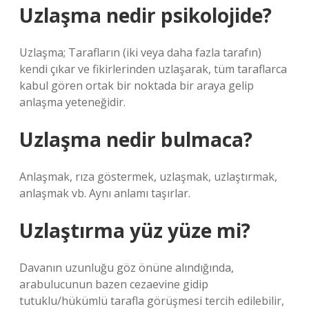
Uzlaşma nedir psikolojide?
Uzlaşma; Tarafların (iki veya daha fazla tarafın)
kendi çıkar ve fikirlerinden uzlaşarak, tüm taraflarca
kabul gören ortak bir noktada bir araya gelip
anlaşma yeteneğidir.
Uzlaşma nedir bulmaca?
Anlaşmak, rıza göstermek, uzlaşmak, uzlaştırmak,
anlaşmak vb. Aynı anlamı taşırlar.
Uzlaştırma yüz yüze mi?
Davanın uzunluğu göz önüne alındığında,
arabulucunun bazen cezaevine gidip
tutuklu/hükümlü tarafla görüşmesi tercih edilebilir,