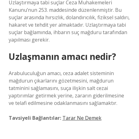
Uzlaştırmaya tabi suçlar Ceza Muhakemeleri
Kanunu’nun 253. maddesinde düzenlenmiştir. Bu
suçlar arasında hırsızlık, dolandırıcılık, fiziksel saldırı,
hakaret ve tehdit yer almaktadır. Uzlaştırmaya tabi
suçlar bağlamında, ihbarın suç mağduru tarafından
yapılması gerekir.
Uzlaşmanın amacı nedir?
Arabuluculuğun amacı, ceza adalet sisteminin
mağdurun çıkarlarını gözetmesini, mağdurun
tatminini sağlamasını, suça ilişkin salt cezai
yaptırımlar getirmek yerine, zararın giderilmesine
ve telafi edilmesine odaklanmasını sağlamaktır.
Tavsiyeli Bağlantılar:
Tarar Ne Demek