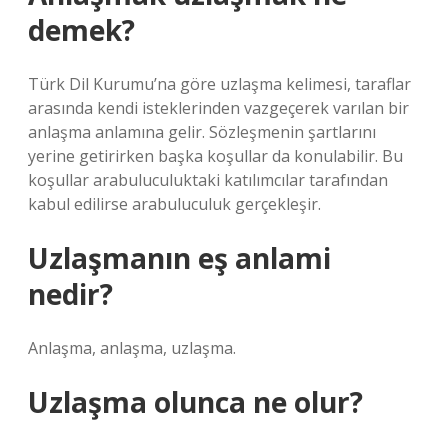
demek?
Türk Dil Kurumu’na göre uzlaşma kelimesi, taraflar
arasında kendi isteklerinden vazgeçerek varılan bir
anlaşma anlamına gelir. Sözleşmenin şartlarını
yerine getirirken başka koşullar da konulabilir. Bu
koşullar arabuluculuktaki katılımcılar tarafından
kabul edilirse arabuluculuk gerçekleşir.
Uzlaşmanın eş anlami
nedir?
Anlaşma, anlaşma, uzlaşma.
Uzlaşma olunca ne olur?