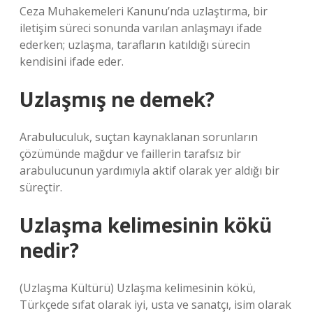
Ceza Muhakemeleri Kanunu’nda uzlaştırma, bir
iletişim süreci sonunda varılan anlaşmayı ifade
ederken; uzlaşma, tarafların katıldığı sürecin
kendisini ifade eder.
Uzlaşmış ne demek?
Arabuluculuk, suçtan kaynaklanan sorunların
çözümünde mağdur ve faillerin tarafsız bir
arabulucunun yardımıyla aktif olarak yer aldığı bir
süreçtir.
Uzlaşma kelimesinin kökü
nedir?
(Uzlaşma Kültürü) Uzlaşma kelimesinin kökü,
Türkçede sıfat olarak iyi, usta ve sanatçı, isim olarak