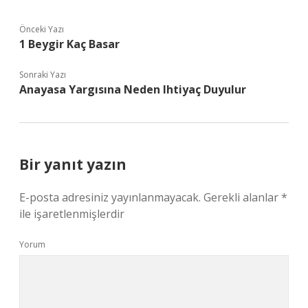
Önceki Yazı
1 Beygir Kaç Basar
Sonraki Yazı
Anayasa Yargısına Neden Ihtiyaç Duyulur
Bir yanıt yazın
E-posta adresiniz yayınlanmayacak.
Gerekli alanlar
*
ile işaretlenmişlerdir
Yorum