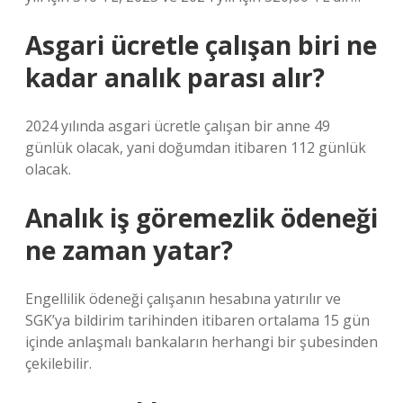
Asgari ücretle çalışan biri ne
kadar analık parası alır?
2024 yılında asgari ücretle çalışan bir anne 49
günlük olacak, yani doğumdan itibaren 112 günlük
olacak.
Analık iş göremezlik ödeneği
ne zaman yatar?
Engellilik ödeneği çalışanın hesabına yatırılır ve
SGK’ya bildirim tarihinden itibaren ortalama 15 gün
içinde anlaşmalı bankaların herhangi bir şubesinden
çekilebilir.