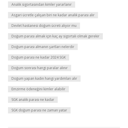
Analık sigortasından kimler yararlanır
Asgari ücretle çalışan biri ne kadar analık parası alır
Devlet hastanesi doğum ücreti alıyor mu
Doğum parası almak için kaç ay sigortalı olmak gerekir
Doğum parası almanın şartları nelerdir
Doğum parası ne kadar 2024 SGK
Doğum sonrası hangi paralar alınır
Doğum yapan kadın hangi yardımları alır
Emzirme ödeneğini kimler alabilir
SGK analık parası ne kadar
SGK doğum parası ne zaman yatar