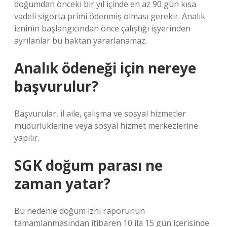
doğumdan önceki bir yıl içinde en az 90 gün kısa
vadeli sigorta primi ödenmiş olması gerekir. Analık
izninin başlangıcından önce çalıştığı işyerinden
ayrılanlar bu haktan yararlanamaz.
Analık ödeneği için nereye
başvurulur?
Başvurular, il aile, çalışma ve sosyal hizmetler
müdürlüklerine veya sosyal hizmet merkezlerine
yapılır.
SGK doğum parası ne
zaman yatar?
Bu nedenle doğum izni raporunun
tamamlanmasından itibaren 10 ila 15 gün içerisinde