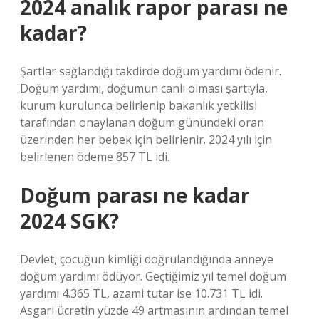
2024 analık rapor parası ne
kadar?
Şartlar sağlandığı takdirde doğum yardımı ödenir.
Doğum yardımı, doğumun canlı olması şartıyla,
kurum kurulunca belirlenip bakanlık yetkilisi
tarafından onaylanan doğum günündeki oran
üzerinden her bebek için belirlenir. 2024 yılı için
belirlenen ödeme 857 TL idi.
Doğum parası ne kadar
2024 SGK?
Devlet, çocuğun kimliği doğrulandığında anneye
doğum yardımı ödüyor. Geçtiğimiz yıl temel doğum
yardımı 4.365 TL, azami tutar ise 10.731 TL idi.
Asgari ücretin yüzde 49 artmasının ardından temel