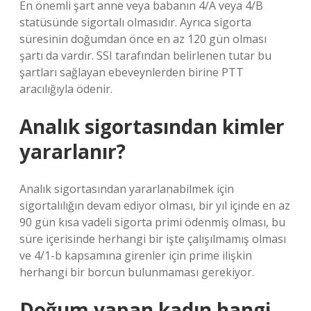
En önemli şart anne veya babanın 4/A veya 4/B
statüsünde sigortalı olmasıdır. Ayrıca sigorta
süresinin doğumdan önce en az 120 gün olması
şartı da vardır. SSI tarafından belirlenen tutar bu
şartları sağlayan ebeveynlerden birine PTT
aracılığıyla ödenir.
Analık sigortasından kimler
yararlanır?
Analık sigortasından yararlanabilmek için
sigortalılığın devam ediyor olması, bir yıl içinde en az
90 gün kısa vadeli sigorta primi ödenmiş olması, bu
süre içerisinde herhangi bir işte çalışılmamış olması
ve 4/1-b kapsamına girenler için prime ilişkin
herhangi bir borcun bulunmaması gerekiyor.
Doğum yapan kadın hangi