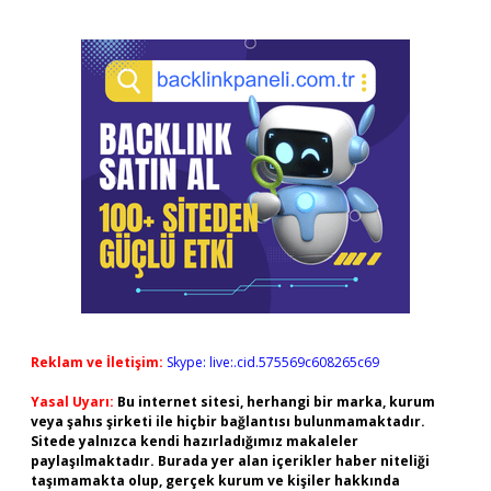
Reklam ve İletişim:
Skype: live:.cid.575569c608265c69
Yasal Uyarı:
Bu internet sitesi, herhangi bir marka, kurum
veya şahıs şirketi ile hiçbir bağlantısı bulunmamaktadır.
Sitede yalnızca kendi hazırladığımız makaleler
paylaşılmaktadır. Burada yer alan içerikler haber niteliği
taşımamakta olup, gerçek kurum ve kişiler hakkında