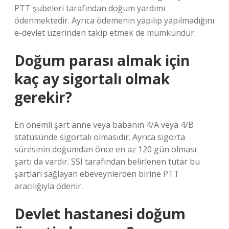
PTT şubeleri tarafından doğum yardımı
ödenmektedir. Ayrıca ödemenin yapılıp yapılmadığını
e-devlet üzerinden takip etmek de mümkündür.
Doğum parası almak için
kaç ay sigortalı olmak
gerekir?
En önemli şart anne veya babanın 4/A veya 4/B
statüsünde sigortalı olmasıdır. Ayrıca sigorta
süresinin doğumdan önce en az 120 gün olması
şartı da vardır. SSI tarafından belirlenen tutar bu
şartları sağlayan ebeveynlerden birine PTT
aracılığıyla ödenir.
Devlet hastanesi doğum