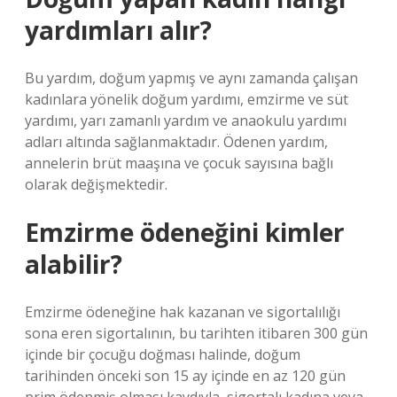
yardımları alır?
Bu yardım, doğum yapmış ve aynı zamanda çalışan
kadınlara yönelik doğum yardımı, emzirme ve süt
yardımı, yarı zamanlı yardım ve anaokulu yardımı
adları altında sağlanmaktadır. Ödenen yardım,
annelerin brüt maaşına ve çocuk sayısına bağlı
olarak değişmektedir.
Emzirme ödeneğini kimler
alabilir?
Emzirme ödeneğine hak kazanan ve sigortalılığı
sona eren sigortalının, bu tarihten itibaren 300 gün
içinde bir çocuğu doğması halinde, doğum
tarihinden önceki son 15 ay içinde en az 120 gün