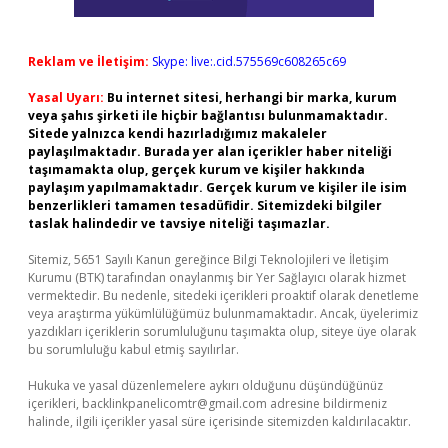
Reklam ve İletişim:
Skype: live:.cid.575569c608265c69
Yasal Uyarı:
Bu internet sitesi, herhangi bir marka, kurum
veya şahıs şirketi ile hiçbir bağlantısı bulunmamaktadır.
Sitede yalnızca kendi hazırladığımız makaleler
paylaşılmaktadır. Burada yer alan içerikler haber niteliği
taşımamakta olup, gerçek kurum ve kişiler hakkında
paylaşım yapılmamaktadır. Gerçek kurum ve kişiler ile isim
benzerlikleri tamamen tesadüfidir. Sitemizdeki bilgiler
taslak halindedir ve tavsiye niteliği taşımazlar.
Sitemiz, 5651 Sayılı Kanun gereğince Bilgi Teknolojileri ve İletişim
Kurumu (BTK) tarafından onaylanmış bir Yer Sağlayıcı olarak hizmet
vermektedir. Bu nedenle, sitedeki içerikleri proaktif olarak denetleme
veya araştırma yükümlülüğümüz bulunmamaktadır. Ancak, üyelerimiz
yazdıkları içeriklerin sorumluluğunu taşımakta olup, siteye üye olarak
bu sorumluluğu kabul etmiş sayılırlar.
Hukuka ve yasal düzenlemelere aykırı olduğunu düşündüğünüz
içerikleri,
backlinkpanelicomtr@gmail.com
adresine bildirmeniz
halinde, ilgili içerikler yasal süre içerisinde sitemizden kaldırılacaktır.