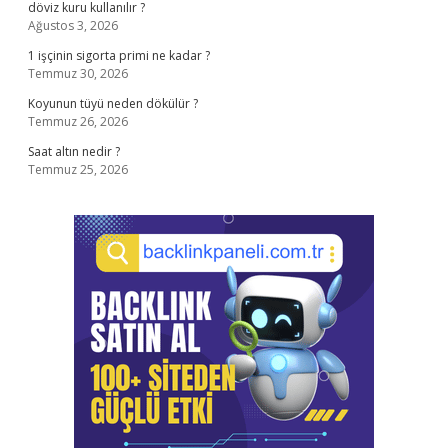
döviz kuru kullanılır ?
Ağustos 3, 2026
1 işçinin sigorta primi ne kadar ?
Temmuz 30, 2026
Koyunun tüyü neden dökülür ?
Temmuz 26, 2026
Saat altın nedir ?
Temmuz 25, 2026