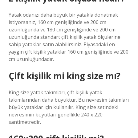
Yatak odanızı daha büyük bir yatakla donatmak
istiyorsanız, 160 cm genişliğinde ve 200 cm
uzunluğunda ve 180 cm genişliğinde ve 200 cm
uzunluğunda standart çift kişilik yatak ölçülerine
sahip yataklar satın alabilirsiniz. Piyasadaki en
yaygın çift kişilik yataklar 160 cm genişliğinde ve 200
cm uzunluğundadır.
Çift kişilik mi king size mı?
King size yatak takımları, çift kişilik yatak
takımlarından daha büyüktür. Bu nevresim takımları
büyük yataklar için kullanılır. King size setindeki
nevresimin boyutları genellikle 240 x 220
santimetredir.