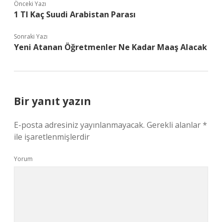
Önceki Yazı
1 Tl Kaç Suudi Arabistan Parası
Sonraki Yazı
Yeni Atanan Öğretmenler Ne Kadar Maaş Alacak
Bir yanıt yazın
E-posta adresiniz yayınlanmayacak.
Gerekli alanlar
*
ile işaretlenmişlerdir
Yorum