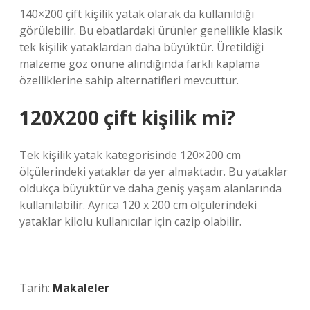
140×200 çift kişilik yatak olarak da kullanıldığı
görülebilir. Bu ebatlardaki ürünler genellikle klasik
tek kişilik yataklardan daha büyüktür. Üretildiği
malzeme göz önüne alındığında farklı kaplama
özelliklerine sahip alternatifleri mevcuttur.
120X200 çift kişilik mi?
Tek kişilik yatak kategorisinde 120×200 cm
ölçülerindeki yataklar da yer almaktadır. Bu yataklar
oldukça büyüktür ve daha geniş yaşam alanlarında
kullanılabilir. Ayrıca 120 x 200 cm ölçülerindeki
yataklar kilolu kullanıcılar için cazip olabilir.
Tarih:
Makaleler