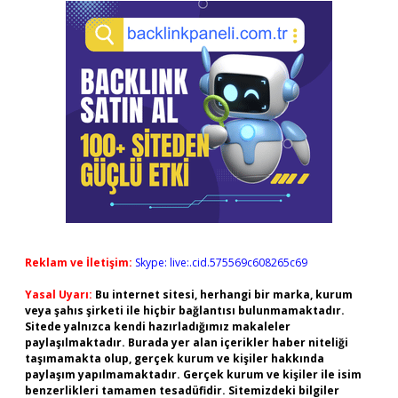
Reklam ve İletişim:
Skype: live:.cid.575569c608265c69
Yasal Uyarı:
Bu internet sitesi, herhangi bir marka, kurum
veya şahıs şirketi ile hiçbir bağlantısı bulunmamaktadır.
Sitede yalnızca kendi hazırladığımız makaleler
paylaşılmaktadır. Burada yer alan içerikler haber niteliği
taşımamakta olup, gerçek kurum ve kişiler hakkında
paylaşım yapılmamaktadır. Gerçek kurum ve kişiler ile isim
benzerlikleri tamamen tesadüfidir. Sitemizdeki bilgiler