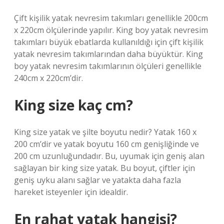
Çift kişilik yatak nevresim takımları genellikle 200cm
x 220cm ölçülerinde yapılır. King boy yatak nevresim
takımları büyük ebatlarda kullanıldığı için çift kişilik
yatak nevresim takımlarından daha büyüktür. King
boy yatak nevresim takımlarının ölçüleri genellikle
240cm x 220cm’dir.
King size kaç cm?
King size yatak ve şilte boyutu nedir? Yatak 160 x
200 cm’dir ve yatak boyutu 160 cm genişliğinde ve
200 cm uzunluğundadır. Bu, uyumak için geniş alan
sağlayan bir king size yatak. Bu boyut, çiftler için
geniş uyku alanı sağlar ve yatakta daha fazla
hareket isteyenler için idealdir.
En rahat yatak hangisi?