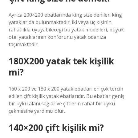
Ayrıca 200×200 ebatlarında king size denilen king
yataklar da bulunmaktadır. İki veya üç kişinin
rahatlıkla uyuyabileceği bu yatak modelleri, büyük
otel yataklarının konforunu yatak odanıza
taşımaktadır.
180X200 yatak tek kişilik
mi?
160 x 200 ve 180 x 200 yatak ebatları en çok tercih
edilen çift kişilik yatak ebatlarıdır. Bu ebatlar geniş
bir uyku alanı sağlar ve çiftlerin rahat bir uyku
çekmesine yardımcı olur.
140×200 çift kişilik mi?