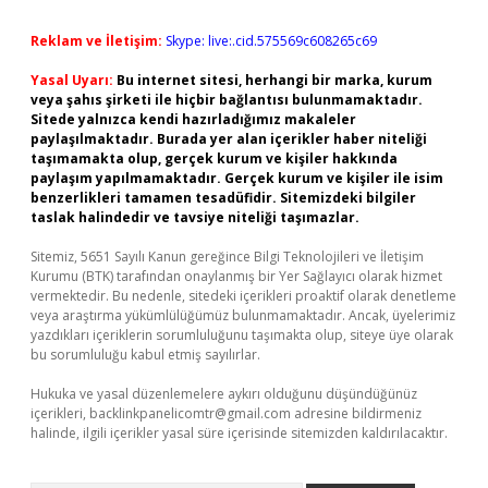
Reklam ve İletişim:
Skype: live:.cid.575569c608265c69
Yasal Uyarı:
Bu internet sitesi, herhangi bir marka, kurum
veya şahıs şirketi ile hiçbir bağlantısı bulunmamaktadır.
Sitede yalnızca kendi hazırladığımız makaleler
paylaşılmaktadır. Burada yer alan içerikler haber niteliği
taşımamakta olup, gerçek kurum ve kişiler hakkında
paylaşım yapılmamaktadır. Gerçek kurum ve kişiler ile isim
benzerlikleri tamamen tesadüfidir. Sitemizdeki bilgiler
taslak halindedir ve tavsiye niteliği taşımazlar.
Sitemiz, 5651 Sayılı Kanun gereğince Bilgi Teknolojileri ve İletişim
Kurumu (BTK) tarafından onaylanmış bir Yer Sağlayıcı olarak hizmet
vermektedir. Bu nedenle, sitedeki içerikleri proaktif olarak denetleme
veya araştırma yükümlülüğümüz bulunmamaktadır. Ancak, üyelerimiz
yazdıkları içeriklerin sorumluluğunu taşımakta olup, siteye üye olarak
bu sorumluluğu kabul etmiş sayılırlar.
Hukuka ve yasal düzenlemelere aykırı olduğunu düşündüğünüz
içerikleri,
backlinkpanelicomtr@gmail.com
adresine bildirmeniz
halinde, ilgili içerikler yasal süre içerisinde sitemizden kaldırılacaktır.