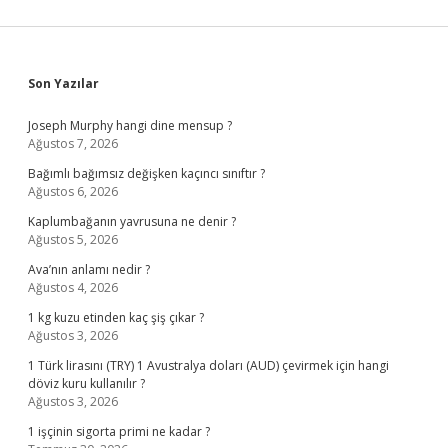
Sidebar
Son Yazılar
Joseph Murphy hangi dine mensup ?
Ağustos 7, 2026
Bağımlı bağımsız değişken kaçıncı sınıftır ?
Ağustos 6, 2026
Kaplumbağanın yavrusuna ne denir ?
Ağustos 5, 2026
Ava’nın anlamı nedir ?
Ağustos 4, 2026
1 kg kuzu etinden kaç şiş çıkar ?
Ağustos 3, 2026
1 Türk lirasını (TRY) 1 Avustralya doları (AUD) çevirmek için hangi
döviz kuru kullanılır ?
Ağustos 3, 2026
1 işçinin sigorta primi ne kadar ?