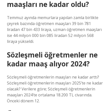
maaşları ne kadar oldu?
Temmuz ayında memurlara yapılan zamla birlikte
çeyrek bazında öğretmen maaşları 39 bin 781
liradan 47 bin 433 liraya, uzman öğretmen maaşları
ise 44 milyon 000 bin 085 liradan 52 milyon 568
liraya yükseldi.
Sözleşmeli öğretmenler ne
kadar maaş alıyor 2024?
Sözleşmeli öğretmenlerin maaşları ne kadar arttı?
Sözleşmeli öğretmenlerin maaşları 2025’te ne kadar
olacak? Verilere göre; Sözleşmeli öğretmenlerin
maaşları 2024’te ortalama 18.200 TL civarında.
Önceki dönem 12.