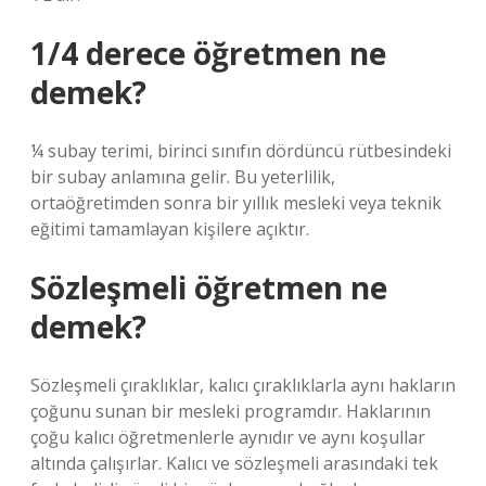
1/4 derece öğretmen ne
demek?
¼ subay terimi, birinci sınıfın dördüncü rütbesindeki
bir subay anlamına gelir. Bu yeterlilik,
ortaöğretimden sonra bir yıllık mesleki veya teknik
eğitimi tamamlayan kişilere açıktır.
Sözleşmeli öğretmen ne
demek?
Sözleşmeli çıraklıklar, kalıcı çıraklıklarla aynı hakların
çoğunu sunan bir mesleki programdır. Haklarının
çoğu kalıcı öğretmenlerle aynıdır ve aynı koşullar
altında çalışırlar. Kalıcı ve sözleşmeli arasındaki tek