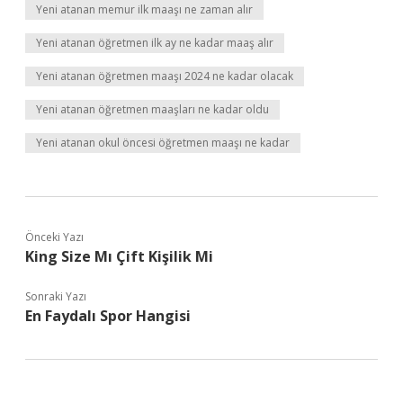
Yeni atanan memur ilk maaşı ne zaman alır
Yeni atanan öğretmen ilk ay ne kadar maaş alır
Yeni atanan öğretmen maaşı 2024 ne kadar olacak
Yeni atanan öğretmen maaşları ne kadar oldu
Yeni atanan okul öncesi öğretmen maaşı ne kadar
Önceki Yazı
King Size Mı Çift Kişilik Mi
Sonraki Yazı
En Faydalı Spor Hangisi