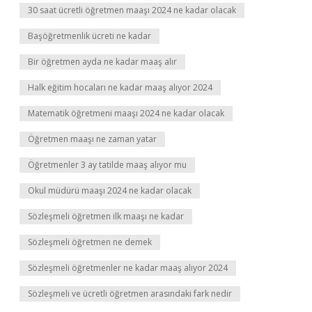
30 saat ücretli öğretmen maaşı 2024 ne kadar olacak
Başöğretmenlik ücreti ne kadar
Bir öğretmen ayda ne kadar maaş alır
Halk eğitim hocaları ne kadar maaş alıyor 2024
Matematik öğretmeni maaşı 2024 ne kadar olacak
Öğretmen maaşı ne zaman yatar
Öğretmenler 3 ay tatilde maaş alıyor mu
Okul müdürü maaşı 2024 ne kadar olacak
Sözleşmeli öğretmen ilk maaşı ne kadar
Sözleşmeli öğretmen ne demek
Sözleşmeli öğretmenler ne kadar maaş alıyor 2024
Sözleşmeli ve ücretli öğretmen arasındaki fark nedir