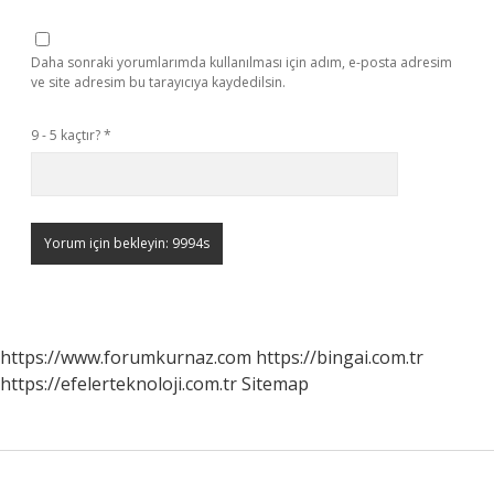
Daha sonraki yorumlarımda kullanılması için adım, e-posta adresim
ve site adresim bu tarayıcıya kaydedilsin.
9 - 5 kaçtır?
*
https://www.forumkurnaz.com
https://bingai.com.tr
https://efelerteknoloji.com.tr
Sitemap