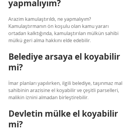
yapmalıyım?
Arazim kamulaştırıldı, ne yapmalıyım?
Kamulaştırmanın ön koşulu olan kamu yararı
ortadan kalktığında, kamulaştırılan mülkün sahibi
mülkü geri alma hakkını elde edebilir.
Belediye arsaya el koyabilir
mi?
İmar planları yapılırken, ilgili belediye, taşınmaz mal
sahibinin arazisine el koyabilir ve çeşitli parselleri,
malikin iznini almadan birleştirebilir.
Devletin mülke el koyabilir
mi?