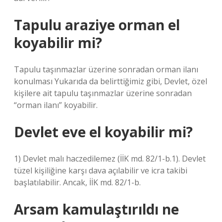
Tapulu araziye orman el
koyabilir mi?
Tapulu taşınmazlar üzerine sonradan orman ilanı
konulması Yukarıda da belirttiğimiz gibi, Devlet, özel
kişilere ait tapulu taşınmazlar üzerine sonradan
“orman ilanı” koyabilir.
Devlet eve el koyabilir mi?
1) Devlet malı haczedilemez (İİK md. 82/1-b.1). Devlet
tüzel kişiliğine karşı dava açılabilir ve icra takibi
başlatılabilir. Ancak, İİK md. 82/1-b.
Arsam kamulaştırıldı ne