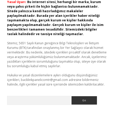
Yasal Uyarı:
Bu internet sitesi, herhangi bir marka, kurum
veya şahıs şirketi ile hiçbir bağlantısı bulunmamaktadır.
Sitede yalnızca kendi hazırladığımız makaleler
paylaşılmaktadır. Burada yer alan içerikler haber niteliği
taşımamakta olup, gerçek kurum ve kişiler hakkında
paylaşım yapılmamaktadır. Gerçek kurum ve kişiler ile isim
benzerlikleri tamamen tesadüfidir. Sitemizdeki bilgiler
taslak halindedir ve tavsiye niteliği taşımazlar.
Sitemiz, 5651 Sayılı Kanun gereğince Bilgi Teknolojileri ve İletişim
Kurumu (BTK) tarafından onaylanmış bir Yer Sağlayıcı olarak hizmet
vermektedir. Bu nedenle, sitedeki içerikleri proaktif olarak denetleme
veya araştırma yükümlülüğümüz bulunmamaktadır. Ancak, üyelerimiz
yazdıkları içeriklerin sorumluluğunu taşımakta olup, siteye üye olarak
bu sorumluluğu kabul etmiş sayılırlar.
Hukuka ve yasal düzenlemelere aykırı olduğunu düşündüğünüz
içerikleri,
backlinkpanelicomtr@gmail.com
adresine bildirmeniz
halinde, ilgili içerikler yasal süre içerisinde sitemizden kaldırılacaktır.
Arama