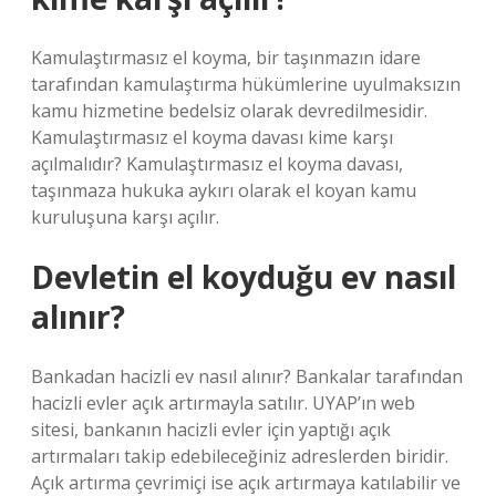
Kamulaştırmasız el koyma, bir taşınmazın idare
tarafından kamulaştırma hükümlerine uyulmaksızın
kamu hizmetine bedelsiz olarak devredilmesidir.
Kamulaştırmasız el koyma davası kime karşı
açılmalıdır? Kamulaştırmasız el koyma davası,
taşınmaza hukuka aykırı olarak el koyan kamu
kuruluşuna karşı açılır.
Devletin el koyduğu ev nasıl
alınır?
Bankadan hacizli ev nasıl alınır? Bankalar tarafından
hacizli evler açık artırmayla satılır. UYAP’ın web
sitesi, bankanın hacizli evler için yaptığı açık
artırmaları takip edebileceğiniz adreslerden biridir.
Açık artırma çevrimiçi ise açık artırmaya katılabilir ve