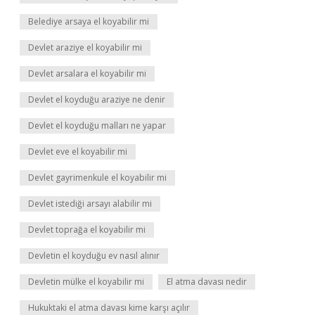
Belediye arsaya el koyabilir mi
Devlet araziye el koyabilir mi
Devlet arsalara el koyabilir mi
Devlet el koyduğu araziye ne denir
Devlet el koyduğu malları ne yapar
Devlet eve el koyabilir mi
Devlet gayrimenkule el koyabilir mi
Devlet istediği arsayı alabilir mi
Devlet toprağa el koyabilir mi
Devletin el koyduğu ev nasıl alınır
Devletin mülke el koyabilir mi
El atma davası nedir
Hukuktaki el atma davası kime karşı açılır