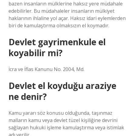
bazen insanların mülklerine haksız yere müdahale
edebilirler. Bu müdahaleler insanların mülkiyet
haklarının ihlaline yol açar. Haksız idari eylemlerden
biri de kamulaştırma olmaksızın el koymadır.
Devlet gayrimenkule el
koyabilir mi?
İcra ve İflas Kanunu No. 2004, Md.
Devlet el koyduğu araziye
ne denir?
Kamu yararı söz konusu olduğunda, taşınmaz
malların kamu veya devlet tüzel kişiliğine devrini
sağlayan hukuki işleme kamulaştırma veya istimlak
adı verilir.